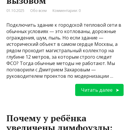
вызовом
01.10.2025
Обо всем
Комментарии: 0
Подключить здание к городской тепловой сети в
обычных условиях — это котлованы, дорожные
ограждения, шум, пыль. Но если здание —
исторический объект в самом сердце Москвы, а
рядом проходит магистральный коллектор на
глубине 12 метров, за которым строго следит
ФСО? Тогда обычные методы не работают. Мы
поговорили с Дмитрием Захаровым —
руководителем проектов по модернизации …
Читать далее
Почему у ребёнка
увеличены лимфоузлы: