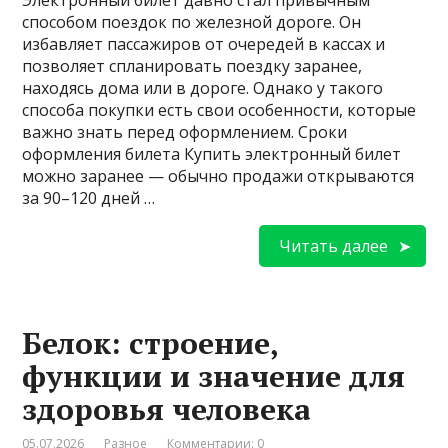
способом поездок по железной дороге. Он
избавляет пассажиров от очередей в кассах и
позволяет спланировать поездку заранее,
находясь дома или в дороге. Однако у такого
способа покупки есть свои особенности, которые
важно знать перед оформлением. Сроки
оформления билета Купить электронный билет
можно заранее — обычно продажи открываются
за 90–120 дней …
Читать далее
Белок: строение,
функции и значение для
здоровья человека
05.07.2026
Разное
Комментарии: 0