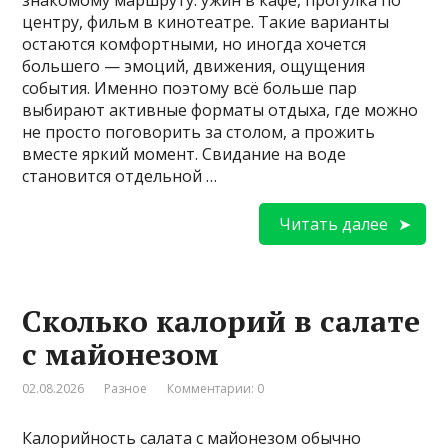
центру, фильм в кинотеатре. Такие варианты
остаются комфортными, но иногда хочется
большего — эмоций, движения, ощущения
события. Именно поэтому всё больше пар
выбирают активные форматы отдыха, где можно
не просто поговорить за столом, а прожить
вместе яркий момент. Свидание на воде
становится отдельной …
Читать далее
Сколько калорий в салате
с майонезом
02.08.2026
Разное
Комментарии: 0
Калорийность салата с майонезом обычно