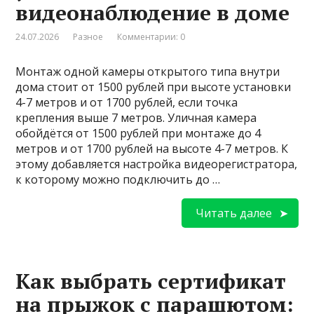
видеонаблюдение в доме
24.07.2026
Разное
Комментарии: 0
Монтаж одной камеры открытого типа внутри
дома стоит от 1500 рублей при высоте установки
4-7 метров и от 1700 рублей, если точка
крепления выше 7 метров. Уличная камера
обойдётся от 1500 рублей при монтаже до 4
метров и от 1700 рублей на высоте 4-7 метров. К
этому добавляется настройка видеорегистратора,
к которому можно подключить до …
Читать далее
Как выбрать сертификат
на прыжок с парашютом: