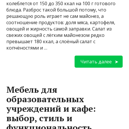
колеблется от 150 до 350 ккал на 100 г готового
блюда. Разброс такой большой потому, что
решающую роль играет не сам майонез, а
соотношение продуктов: доля мяса, картофеля,
овощей и жирность самой заправки. Салат из
свежих овощей с лёгким майонезом редко
превышает 180 ккал, а слоёный салат с
копчёностями и …
Читать далее
Мебель для
образовательных
учреждений и кафе:
выбор, стиль и
функциональность