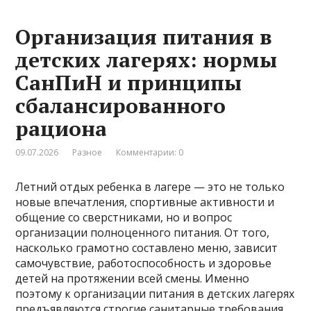
Организация питания в
детских лагерях: нормы
СанПиН и принципы
сбалансированного
рациона
09.07.2026
Разное
Комментарии: 0
Летний отдых ребенка в лагере — это не только
новые впечатления, спортивные активности и
общение со сверстниками, но и вопрос
организации полноценного питания. От того,
насколько грамотно составлено меню, зависит
самочувствие, работоспособность и здоровье
детей на протяжении всей смены. Именно
поэтому к организации питания в детских лагерях
предъявляются строгие санитарные требования.