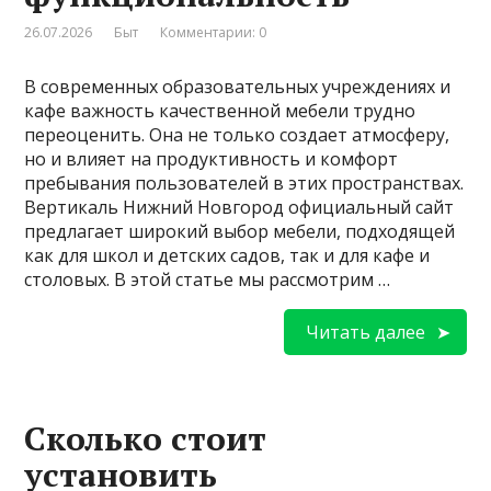
26.07.2026
Быт
Комментарии: 0
В современных образовательных учреждениях и
кафе важность качественной мебели трудно
переоценить. Она не только создает атмосферу,
но и влияет на продуктивность и комфорт
пребывания пользователей в этих пространствах.
Вертикаль Нижний Новгород официальный сайт
предлагает широкий выбор мебели, подходящей
как для школ и детских садов, так и для кафе и
столовых. В этой статье мы рассмотрим …
Читать далее
Сколько стоит
установить