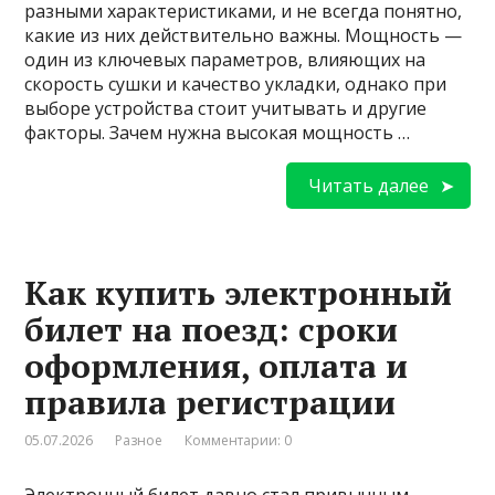
разными характеристиками, и не всегда понятно,
какие из них действительно важны. Мощность —
один из ключевых параметров, влияющих на
скорость сушки и качество укладки, однако при
выборе устройства стоит учитывать и другие
факторы. Зачем нужна высокая мощность …
Читать далее
Как купить электронный
билет на поезд: сроки
оформления, оплата и
правила регистрации
05.07.2026
Разное
Комментарии: 0
Электронный билет давно стал привычным