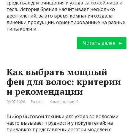
средствах для очищения и ухода за кожей лица и
тела. История бренда насчитывает несколько
десятилетий, за это время компания создала
линейки продукции, ориентированные на разные
типы кожи и …
Читать далее
Как выбрать мощный
фен для волос: критерии
и рекомендации
06.07.2026
Разное
Комментарии: 0
Выбор бытовой техники для ухода за волосами
часто вызывает трудности у покупателей: на
прилавках представлены десятки моделей с