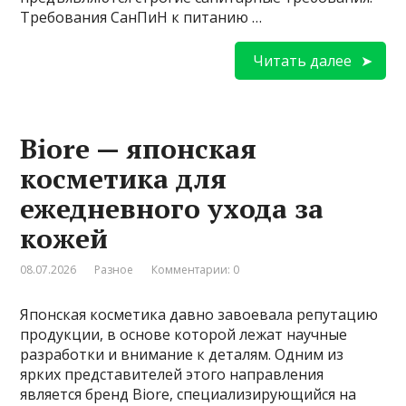
Требования СанПиН к питанию …
Читать далее
Biore — японская
косметика для
ежедневного ухода за
кожей
08.07.2026
Разное
Комментарии: 0
Японская косметика давно завоевала репутацию
продукции, в основе которой лежат научные
разработки и внимание к деталям. Одним из
ярких представителей этого направления
является бренд Biore, специализирующийся на