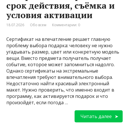
срок действия, съёмка и
условия активации
18.07.2026
Обо всем
Комментарии: 0
Сертификат на впечатление решает главную
проблему выбора подарка: человеку не нужно
угадывать размер, цвет или конкретную модель
вещи. Вместо предмета получатель получает
событие, которое может запомниться надолго.
Однако сертификаты на экстремальные
впечатления требуют внимательного выбора.
Недостаточно найти красивый электронный
макет. Нужно проверить, что именно входит в
программу, как активируется подарок и что
произойдёт, если погода …
Читать далее