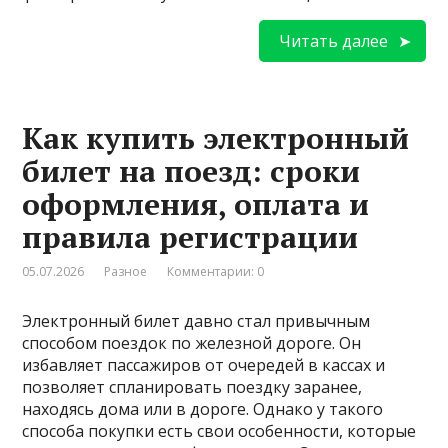
Читать далее
Как купить электронный
билет на поезд: сроки
оформления, оплата и
правила регистрации
05.07.2026
Разное
Комментарии: 0
Электронный билет давно стал привычным
способом поездок по железной дороге. Он
избавляет пассажиров от очередей в кассах и
позволяет спланировать поездку заранее,
находясь дома или в дороге. Однако у такого
способа покупки есть свои особенности, которые