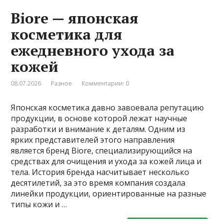
Biore — японская
косметика для
ежедневного ухода за
кожей
08.07.2026
Разное
Комментарии: 0
Японская косметика давно завоевала репутацию
продукции, в основе которой лежат научные
разработки и внимание к деталям. Одним из
ярких представителей этого направления
является бренд Biore, специализирующийся на
средствах для очищения и ухода за кожей лица и
тела. История бренда насчитывает несколько
десятилетий, за это время компания создала
линейки продукции, ориентированные на разные
типы кожи и …