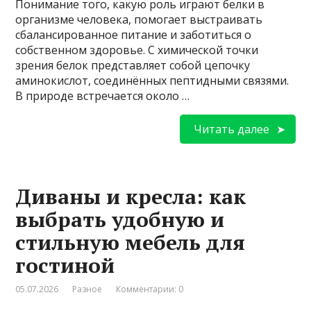
Понимание того, какую роль играют белки в
организме человека, помогает выстраивать
сбалансированное питание и заботиться о
собственном здоровье. С химической точки
зрения белок представляет собой цепочку
аминокислот, соединённых пептидными связями.
В природе встречается около …
Читать далее
Диваны и кресла: как
выбрать удобную и
стильную мебель для
гостиной
05.07.2026
Разное
Комментарии: 0