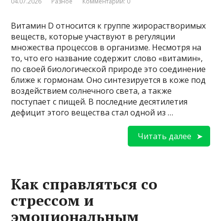
04.07.2026
Разное
Комментарии: 0
Витамин D относится к группе жирорастворимых
веществ, которые участвуют в регуляции
множества процессов в организме. Несмотря на
то, что его название содержит слово «витамин»,
по своей биологической природе это соединение
ближе к гормонам. Оно синтезируется в коже под
воздействием солнечного света, а также
поступает с пищей. В последние десятилетия
дефицит этого вещества стал одной из …
Читать далее
Как справляться со
стрессом и
эмоциональным