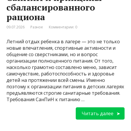
сбалансированного
рациона
09.07.2026
Разное
Комментарии: 0
Летний отдых ребенка в лагере — это не только
новые впечатления, спортивные активности и
общение со сверстниками, но и вопрос
организации полноценного питания. От того,
насколько грамотно составлено меню, зависит
самочувствие, работоспособность и здоровье
детей на протяжении всей смены. Именно
поэтому к организации питания в детских лагерях
предъявляются строгие санитарные требования.
Требования СанПиН к питанию …
Читать далее