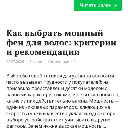
Читать далее
Как выбрать мощный
фен для волос: критерии
и рекомендации
06.07.2026
Разное
Комментарии: 0
Выбор бытовой техники для ухода за волосами
часто вызывает трудности у покупателей: на
прилавках представлены десятки моделей с
разными характеристиками, и не всегда понятно,
какие из них действительно важны. Мощность —
один из ключевых параметров, влияющих на
скорость сушки и качество укладки, однако при
выборе устройства стоит учитывать и другие
факторы. Зачем нужна высокая мощность …