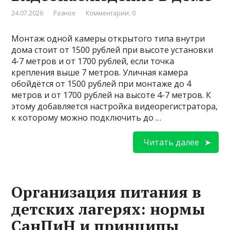
24.07.2026
Разное
Комментарии: 0
Монтаж одной камеры открытого типа внутри
дома стоит от 1500 рублей при высоте установки
4-7 метров и от 1700 рублей, если точка
крепления выше 7 метров. Уличная камера
обойдётся от 1500 рублей при монтаже до 4
метров и от 1700 рублей на высоте 4-7 метров. К
этому добавляется настройка видеорегистратора,
к которому можно подключить до …
Читать далее
Организация питания в
детских лагерях: нормы
СанПиН и принципы