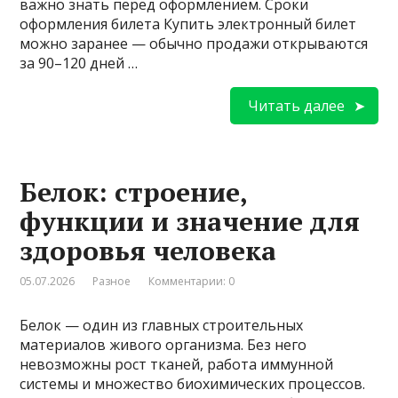
важно знать перед оформлением. Сроки
оформления билета Купить электронный билет
можно заранее — обычно продажи открываются
за 90–120 дней …
Читать далее
Белок: строение,
функции и значение для
здоровья человека
05.07.2026
Разное
Комментарии: 0
Белок — один из главных строительных
материалов живого организма. Без него
невозможны рост тканей, работа иммунной
системы и множество биохимических процессов.