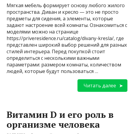
Мягкая мебель формирует основу любого жилого
пространства. Диван и кресло — это не просто
предметы для сидения, а элементы, которые
задают настроение всей комнаты. Ознакомиться с
моделями можно на странице
https://priveresidence.ru/catalog/divany-kresla/, где
представлен широкий выбор решений для разных
стилей интерьера. Перед покупкой стоит
определиться с несколькими важными
параметрами: размером комнаты, количеством
людей, которые будут пользоваться …
Читать далее
Витамин D и его роль в
организме человека