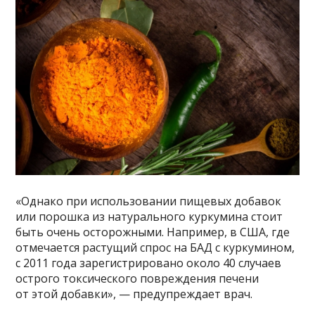
«Однако при использовании пищевых добавок
или порошка из натурального куркумина стоит
быть очень осторожными. Например, в США, где
отмечается растущий спрос на БАД с куркумином,
с 2011 года зарегистрировано около 40 случаев
острого токсического повреждения печени
от этой добавки», — предупреждает врач.