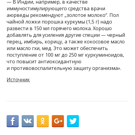
— В Индии, например, в качестве
иммуностимулирующего средства врачи
аюрведы рекомендуют „золотое молоко“. Пол
чайной ложки порошка куркумы (1,5 г) надо
развести в 150 мл горячего молока. Хорошо
добавлять для усиления другие специи — черный
перец, имбирь, корицу, а также кокосовое масло
или масло гхи, мед. Это может обеспечить
поступление от 100 мг до 250 мг куркуминоидов,
что повысит антиоксидантную
и противовоспалительную защиту организма».
Источник