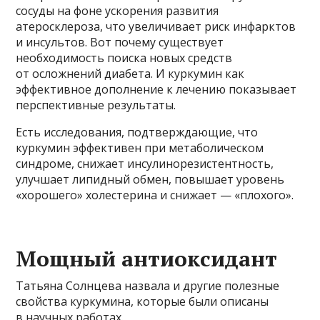
сосуды на фоне ускорения развития
атеросклероза, что увеличивает риск инфарктов
и инсультов. Вот почему существует
необходимость поиска новых средств
от осложнений диабета. И куркумин как
эффективное дополнение к лечению показывает
перспективные результаты.
Есть исследования, подтверждающие, что
куркумин эффективен при метаболическом
синдроме, снижает инсулинорезистентность,
улучшает липидный обмен, повышает уровень
«хорошего» холестерина и снижает — «плохого».
Мощный антиоксидант
Татьяна Солнцева назвала и другие полезные
свойства куркумина, которые были описаны
в научных работах.