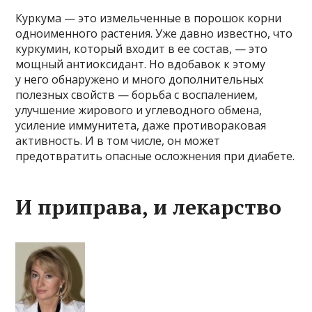
Куркума — это измельченные в порошок корни
одноименного растения. Уже давно известно, что
куркумин, который входит в ее состав, — это
мощный антиоксидант. Но вдобавок к этому
у него обнаружено и много дополнительных
полезных свойств — борьба с воспалением,
улучшение жирового и углеводного обмена,
усиление иммунитета, даже противораковая
активность. И в том числе, он может
предотвратить опасные осложнения при диабете.
И приправа, и лекарство