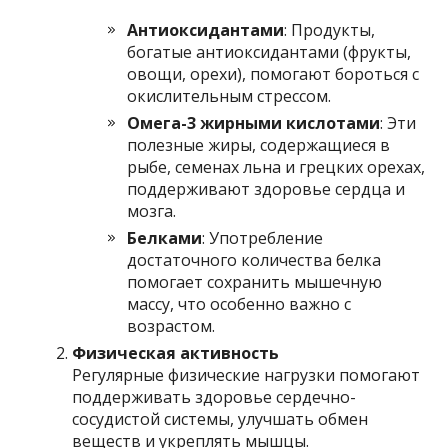
Антиоксидантами
: Продукты,
богатые антиоксидантами (фрукты,
овощи, орехи), помогают бороться с
окислительным стрессом.
Омега-3 жирными кислотами
: Эти
полезные жиры, содержащиеся в
рыбе, семенах льна и грецких орехах,
поддерживают здоровье сердца и
мозга.
Белками
: Употребление
достаточного количества белка
помогает сохранить мышечную
массу, что особенно важно с
возрастом.
Физическая активность
Регулярные физические нагрузки помогают
поддерживать здоровье сердечно-
сосудистой системы, улучшать обмен
веществ и укреплять мышцы.