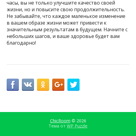
часы, вы не только улучшите качество своей
жизни, но и повысите свою продолжительность.
Не забывайте, что каждое маленькое изменение
в вашем образе жизни может привести к
значительным результатам в будущем. Начните с
небольших шагов, и ваше здоровье будет вам
благодарно!
ChicRoom
© 2026
Тема от
WP Puzzle