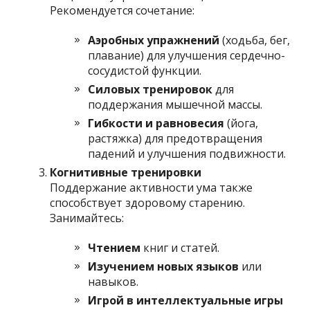
Рекомендуется сочетание:
Аэробных упражнений
(ходьба, бег,
плавание) для улучшения сердечно-
сосудистой функции.
Силовых тренировок
для
поддержания мышечной массы.
Гибкости и равновесия
(йога,
растяжка) для предотвращения
падений и улучшения подвижности.
Когнитивные тренировки
Поддержание активности ума также
способствует здоровому старению.
Занимайтесь:
Чтением
книг и статей.
Изучением новых языков
или
навыков.
Игрой в интеллектуальные игры