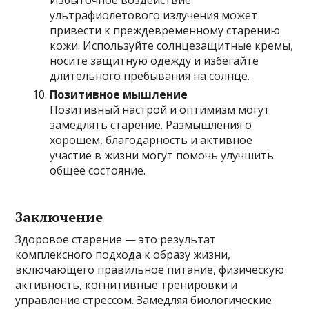
Избыточное воздействие
ультрафиолетового излучения может
привести к преждевременному старению
кожи. Используйте солнцезащитные кремы,
носите защитную одежду и избегайте
длительного пребывания на солнце.
Позитивное мышление
Позитивный настрой и оптимизм могут
замедлять старение. Размышления о
хорошем, благодарность и активное
участие в жизни могут помочь улучшить
общее состояние.
Заключение
Здоровое старение — это результат
комплексного подхода к образу жизни,
включающего правильное питание, физическую
активность, когнитивные тренировки и
управление стрессом. Замедляя биологические