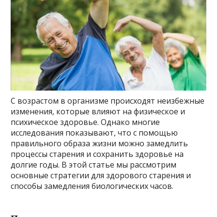
С возрастом в организме происходят неизбежные
изменения, которые влияют на физическое и
психическое здоровье. Однако многие
исследования показывают, что с помощью
правильного образа жизни можно замедлить
процессы старения и сохранить здоровье на
долгие годы. В этой статье мы рассмотрим
основные стратегии для здорового старения и
способы замедления биологических часов.