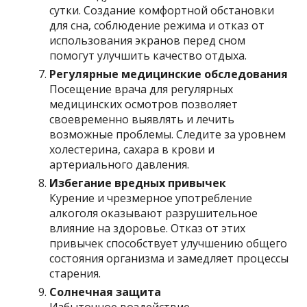
сутки. Создание комфортной обстановки
для сна, соблюдение режима и отказ от
использования экранов перед сном
помогут улучшить качество отдыха.
Регулярные медицинские обследования
Посещение врача для регулярных
медицинских осмотров позволяет
своевременно выявлять и лечить
возможные проблемы. Следите за уровнем
холестерина, сахара в крови и
артериального давления.
Избегание вредных привычек
Курение и чрезмерное употребление
алкоголя оказывают разрушительное
влияние на здоровье. Отказ от этих
привычек способствует улучшению общего
состояния организма и замедляет процессы
старения.
Солнечная защита