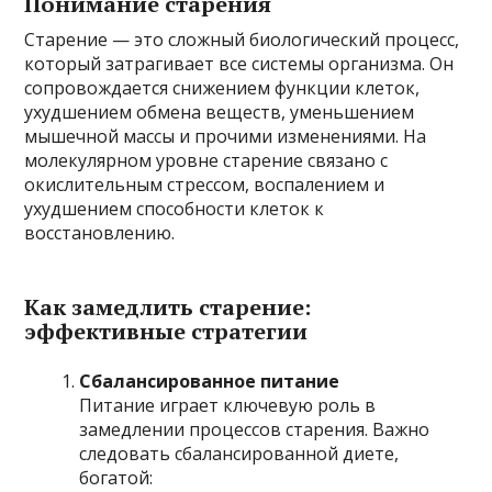
Понимание старения
Старение — это сложный биологический процесс,
который затрагивает все системы организма. Он
сопровождается снижением функции клеток,
ухудшением обмена веществ, уменьшением
мышечной массы и прочими изменениями. На
молекулярном уровне старение связано с
окислительным стрессом, воспалением и
ухудшением способности клеток к
восстановлению.
Как замедлить старение:
эффективные стратегии
Сбалансированное питание
Питание играет ключевую роль в
замедлении процессов старения. Важно
следовать сбалансированной диете,
богатой: