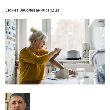
Сюжет Заболевания сердца