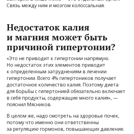
Связь между ним и мозгом колоссальная.
​Недостаток калия
и магния может быть
причиной гипертонии?
«Это не приводит к гипертонии напрямую.
Но недостаток этих элементов приводит
к определенным затруднениям в лечении
гипертонии. Всего 4% гипертоников получает
достаточное количество калия. Поэтому диета
для борьбы с гипертонией обязательно включает
в себя продукты, содержащие много калия», —
пояснил Мясников.
В целом же, надо смотреть на здоровье почек,
потому что именно они ответственны
за регуляцию гормонов, повышающих давление.