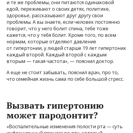
и те же проблемы, они питаются одинаковой
едой, переживают о своих детях, политике,
здоровье, рассказывают друг другу свои
проблемы. А вы знаете, если человек постоянно
говорит, что у него болит спина, тебе тоже
кажется, что у тебя болит. Кроме того, по всем
нормам, которые отделяют давление
от гипертонии, у людей старше 19 лет гипертоник
каждый второй. Каждый второй с каждым
вторым — такая частота», — пояснил доктор.
А еще не стоит забывать, пояснил врач, про то,
что семейная жизнь сама по себе большой стресс.
​Вызвать гипертонию
может пародонтит?
«Воспалительные изменения полости рта — суть
инфекционный процесс во рту, который