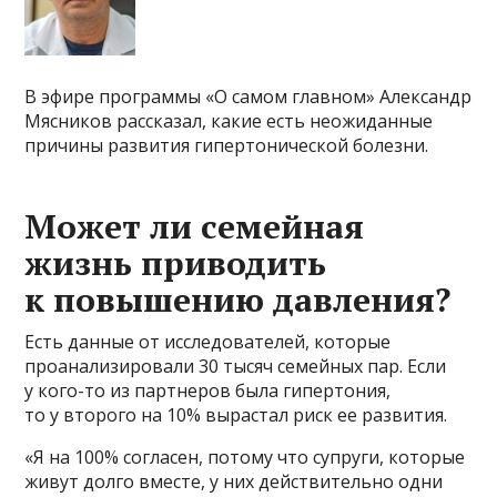
В эфире программы «О самом главном» Александр
Мясников рассказал, какие есть неожиданные
причины развития гипертонической болезни.
​Может ли семейная
жизнь приводить
к повышению давления?
Есть данные от исследователей, которые
проанализировали 30 тысяч семейных пар. Если
у кого-то из партнеров была гипертония,
то у второго на 10% вырастал риск ее развития.
«Я на 100% согласен, потому что супруги, которые
живут долго вместе, у них действительно одни