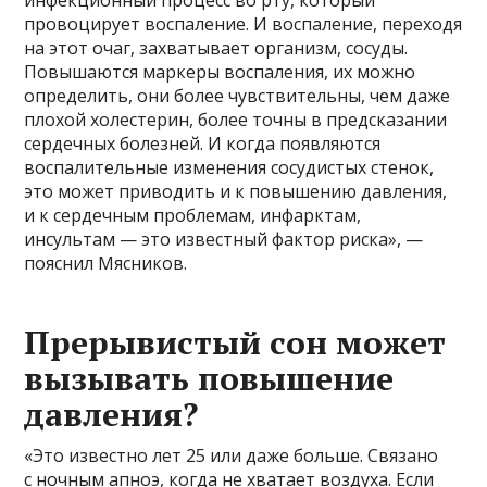
провоцирует воспаление. И воспаление, переходя
на этот очаг, захватывает организм, сосуды.
Повышаются маркеры воспаления, их можно
определить, они более чувствительны, чем даже
плохой холестерин, более точны в предсказании
сердечных болезней. И когда появляются
воспалительные изменения сосудистых стенок,
это может приводить и к повышению давления,
и к сердечным проблемам, инфарктам,
инсультам — это известный фактор риска», —
пояснил Мясников.
​Прерывистый сон может
вызывать повышение
давления?
«Это известно лет 25 или даже больше. Связано
с ночным апноэ, когда не хватает воздуха. Если