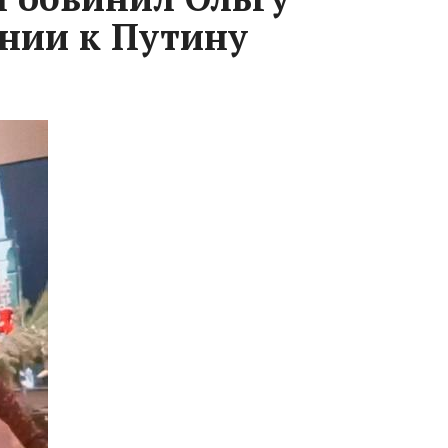
ении к Путину