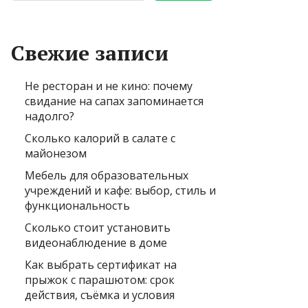
Свежие записи
Не ресторан и не кино: почему
свидание на сапах запоминается
надолго?
Сколько калорий в салате с
майонезом
Мебель для образовательных
учреждений и кафе: выбор, стиль и
функциональность
Сколько стоит установить
видеонаблюдение в доме
Как выбрать сертификат на
прыжок с парашютом: срок
действия, съёмка и условия