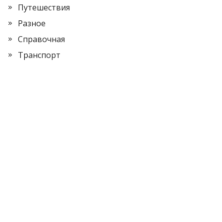
Путешествия
Разное
Справочная
Транспорт