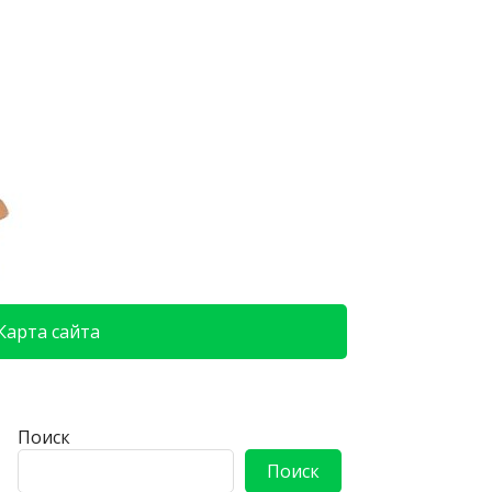
Карта сайта
Поиск
Поиск