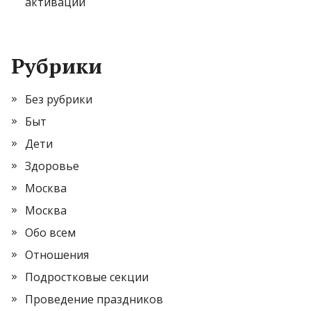
активации
Рубрики
Без рубрики
Быт
Дети
Здоровье
Москва
Москва
Обо всем
Отношения
Подростковые секции
Проведение праздников