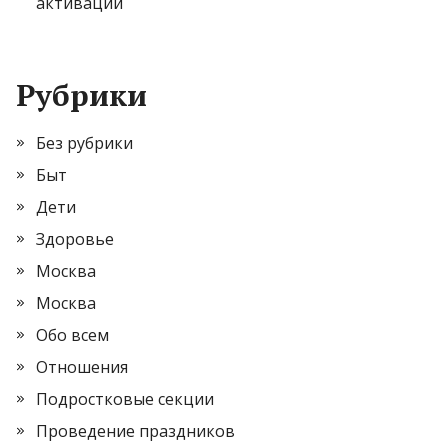
активации
Рубрики
Без рубрики
Быт
Дети
Здоровье
Москва
Москва
Обо всем
Отношения
Подростковые секции
Проведение праздников