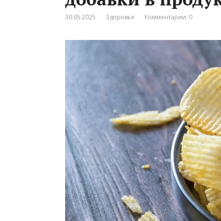
30.05.2025
Здоровье
Комментарии: 0