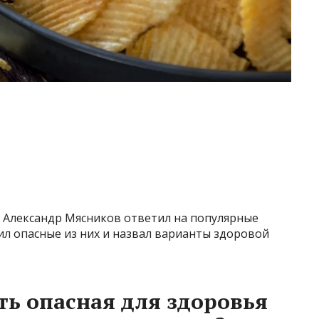
 Александр Мясников ответил на популярные
ил опасные из них и назвал варианты здоровой
сть опасная для здоровья