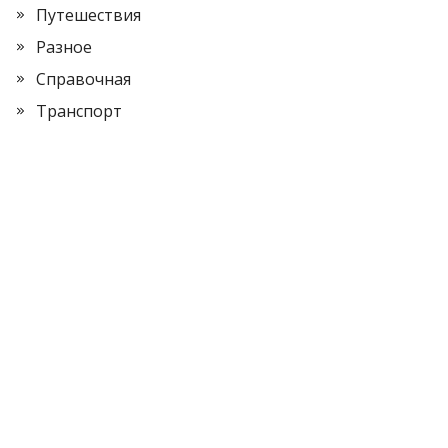
Путешествия
Разное
Справочная
Транспорт