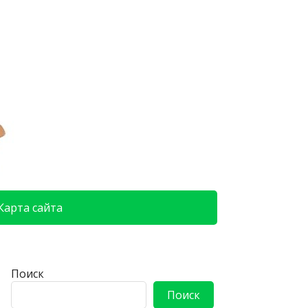
Карта сайта
Поиск
Поиск