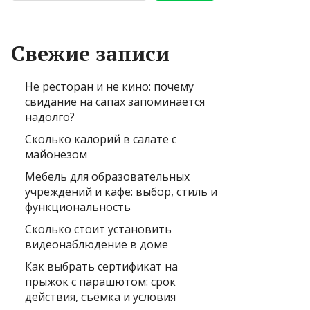
Свежие записи
Не ресторан и не кино: почему
свидание на сапах запоминается
надолго?
Сколько калорий в салате с
майонезом
Мебель для образовательных
учреждений и кафе: выбор, стиль и
функциональность
Сколько стоит установить
видеонаблюдение в доме
Как выбрать сертификат на
прыжок с парашютом: срок
действия, съёмка и условия