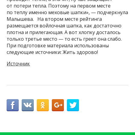
от потери тепла. Поэтому на первом месте
по теплу именно меховые шапки», — подчеркнула
Малышева. На втором месте рейтинга
размещается войлочная шапка, как достаточно
плотна и прилегающая. А вот хлопку досталось
только третье место — то есть греет она слабо.
При подготовке материала использованы
следующие источники: Жить здорово!
Источник