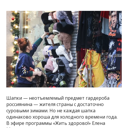
Шапки — неотъемлемый предмет гардероба
россиянина — жителя страны с достаточно
суровыми зимами. Но не каждая шапка
одинаково хороша для холодного времени года.
В эфире программы «Жить здорово!» Елена