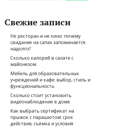
Свежие записи
Не ресторан и не кино: почему
свидание на сапах запоминается
надолго?
Сколько калорий в салате с
майонезом
Мебель для образовательных
учреждений и кафе: выбор, стиль и
функциональность
Сколько стоит установить
видеонаблюдение в доме
Как выбрать сертификат на
прыжок с парашютом: срок
действия, съёмка и условия