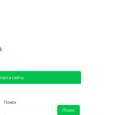
Карта сайта
Поиск
Поиск