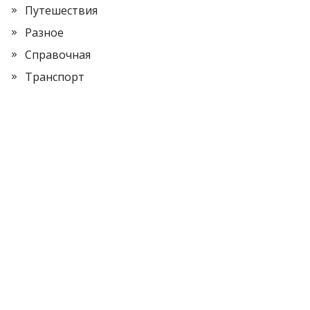
Путешествия
Разное
Справочная
Транспорт