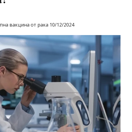
пна вакцина от рака 10/12/2024