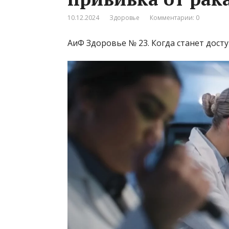
10.12.2024
Здоровье
Комментарии: 0
АиФ Здоровье № 23. Когда станет досту