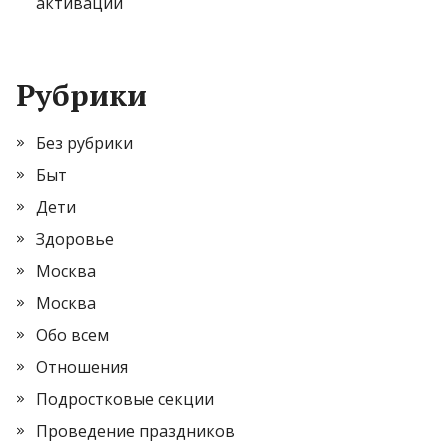
активации
Рубрики
Без рубрики
Быт
Дети
Здоровье
Москва
Москва
Обо всем
Отношения
Подростковые секции
Проведение праздников