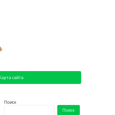
Карта сайта
Поиск
Поиск