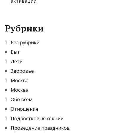
активации
Рубрики
Без рубрики
Быт
Дети
Здоровье
Москва
Москва
Обо всем
Отношения
Подростковые секции
Проведение праздников