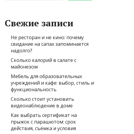
Свежие записи
Не ресторан и не кино: почему
свидание на сапах запоминается
надолго?
Сколько калорий в салате с
майонезом
Мебель для образовательных
учреждений и кафе: выбор, стиль и
функциональность
Сколько стоит установить
видеонаблюдение в доме
Как выбрать сертификат на
прыжок с парашютом: срок
действия, съёмка и условия