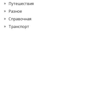
Путешествия
Разное
Справочная
Транспорт