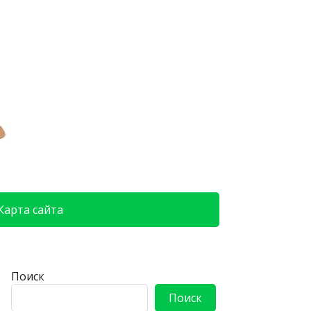
Карта сайта
Поиск
Поиск