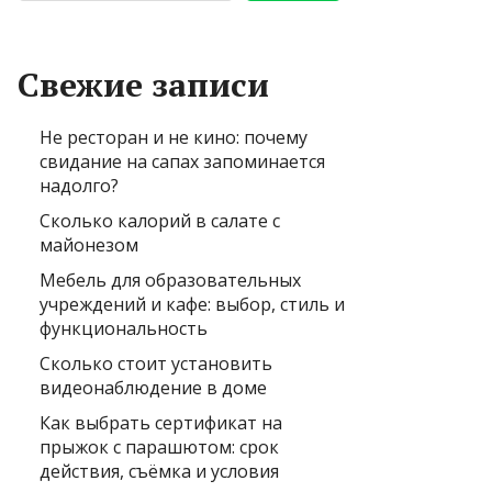
Свежие записи
Не ресторан и не кино: почему
свидание на сапах запоминается
надолго?
Сколько калорий в салате с
майонезом
Мебель для образовательных
учреждений и кафе: выбор, стиль и
функциональность
Сколько стоит установить
видеонаблюдение в доме
Как выбрать сертификат на
прыжок с парашютом: срок
действия, съёмка и условия