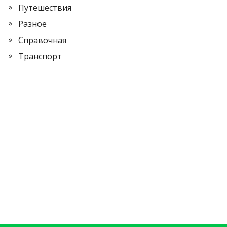
Путешествия
Разное
Справочная
Транспорт