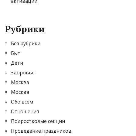
активации
Рубрики
Без рубрики
Быт
Дети
Здоровье
Москва
Москва
Обо всем
Отношения
Подростковые секции
Проведение праздников