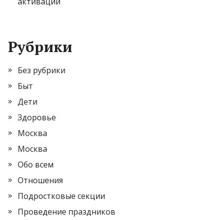
активации
Рубрики
Без рубрики
Быт
Дети
Здоровье
Москва
Москва
Обо всем
Отношения
Подростковые секции
Проведение праздников