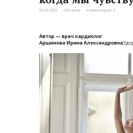
06.02.2025
Обо всем
Комментарии: 0
Автор — врач кардиолог
Аршинова Ирина Александровна
Здо