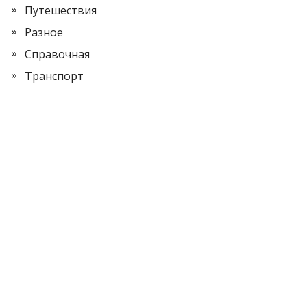
Путешествия
Разное
Справочная
Транспорт