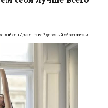
ровый сон Долголетие Здоровый образ жизни