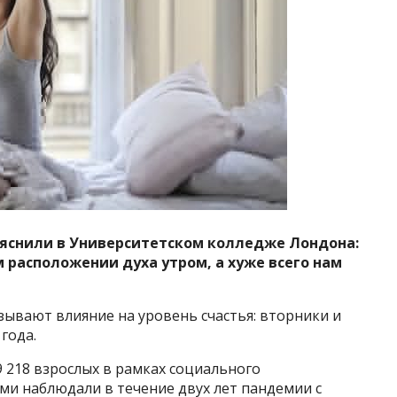
ыяснили в Университетском колледже Лондона:
расположении духа утром, а хуже всего нам
зывают влияние на уровень счастья: вторники и
года.
 218 взрослых в рамках социального
ьми наблюдали в течение двух лет пандемии с