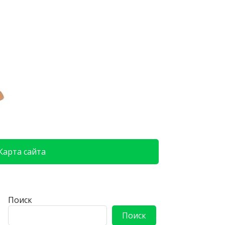
Карта сайта
Поиск
Поиск