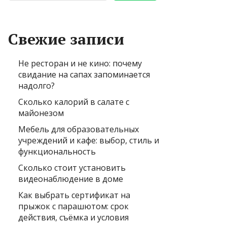
Свежие записи
Не ресторан и не кино: почему
свидание на сапах запоминается
надолго?
Сколько калорий в салате с
майонезом
Мебель для образовательных
учреждений и кафе: выбор, стиль и
функциональность
Сколько стоит установить
видеонаблюдение в доме
Как выбрать сертификат на
прыжок с парашютом: срок
действия, съёмка и условия