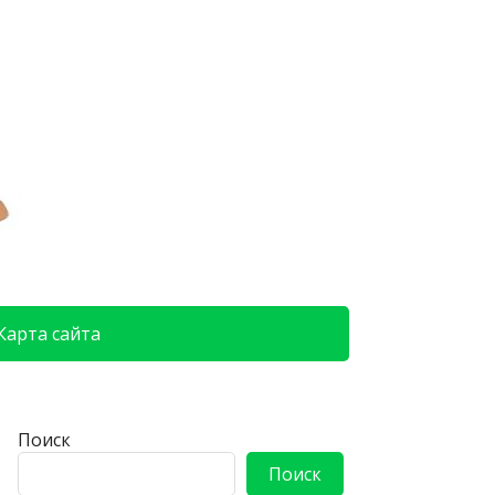
Карта сайта
Поиск
Поиск