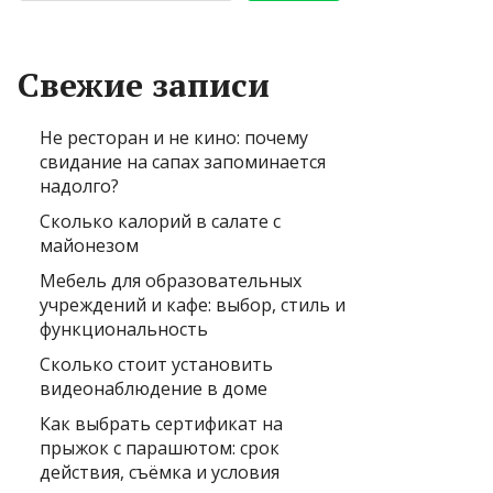
Свежие записи
Не ресторан и не кино: почему
свидание на сапах запоминается
надолго?
Сколько калорий в салате с
майонезом
Мебель для образовательных
учреждений и кафе: выбор, стиль и
функциональность
Сколько стоит установить
видеонаблюдение в доме
Как выбрать сертификат на
прыжок с парашютом: срок
действия, съёмка и условия