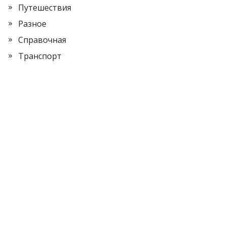
Путешествия
Разное
Справочная
Транспорт