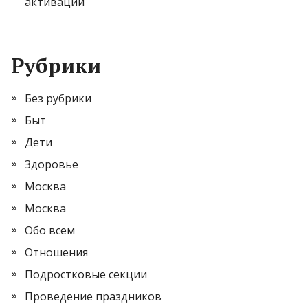
активации
Рубрики
Без рубрики
Быт
Дети
Здоровье
Москва
Москва
Обо всем
Отношения
Подростковые секции
Проведение праздников