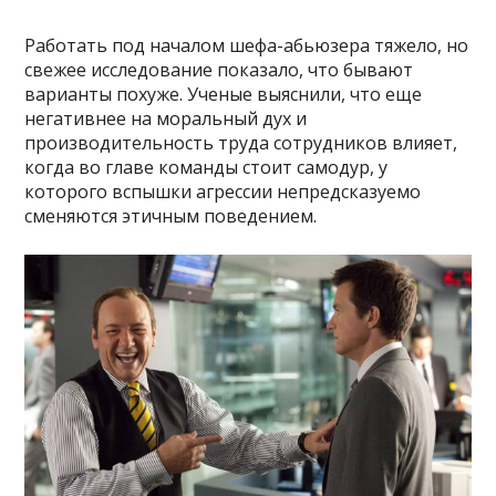
Работать под началом шефа-абьюзера тяжело, но
свежее исследование показало, что бывают
варианты похуже. Ученые выяснили, что еще
негативнее на моральный дух и
производительность труда сотрудников влияет,
когда во главе команды стоит самодур, у
которого вспышки агрессии непредсказуемо
сменяются этичным поведением.