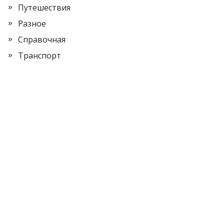
Путешествия
Разное
Справочная
Транспорт