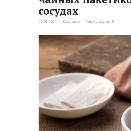
сосудах
27.01.2025
Здоровье
Комментарии: 0