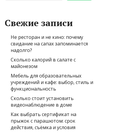
Свежие записи
Не ресторан и не кино: почему
свидание на сапах запоминается
надолго?
Сколько калорий в салате с
майонезом
Мебель для образовательных
учреждений и кафе: выбор, стиль и
функциональность
Сколько стоит установить
видеонаблюдение в доме
Как выбрать сертификат на
прыжок с парашютом: срок
действия, съёмка и условия