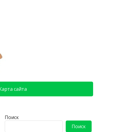
Карта сайта
Поиск
Поиск