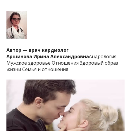
Автор — врач кардиолог
Аршинова Ирина Александровна
Андрология
Мужское здоровье Отношения Здоровый образ
жизни Семья и отношения