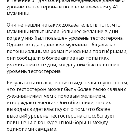
уровне тестостерона и половом влечения у 41
мужчины.
Они не нашли никаких доказательств того, что
мужчины испытывали большее желание в дни,
когда у них был повышен уровень тестостерона.
Однако когда одинокие мужчины общались с
потенциальными романтическими партнёршами,
они сообщали о более активных попытках
ухаживания в те дни, когда у них был повышен
уровень тестостерона.
Результаты исследования свидетельствуют о том,
что тестостерон может быть более тесно связан с
ухаживаниями, чем с половым желанием,
утверждают учёные. Они объяснили, что их
выводы свидетельствуют о том, что более
высокий уровень тестостерона способствует
повышению конкурентной борьбы между
одинокими самцами.