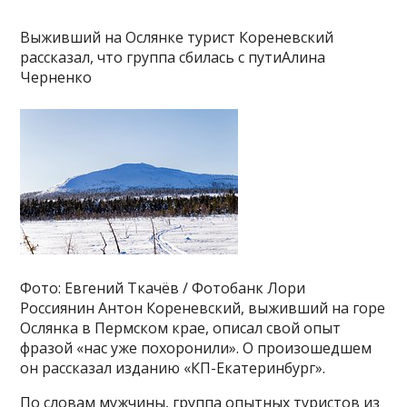
Выживший на Ослянке турист Кореневский
рассказал, что группа сбилась с путиАлина
Черненко
Фото: Евгений Ткачёв / Фотобанк Лори
Россиянин Антон Кореневский, выживший на горе
Ослянка в Пермском крае, описал свой опыт
фразой «нас уже похоронили». О произошедшем
он рассказал изданию «КП-Екатеринбург».
По словам мужчины, группа опытных туристов из