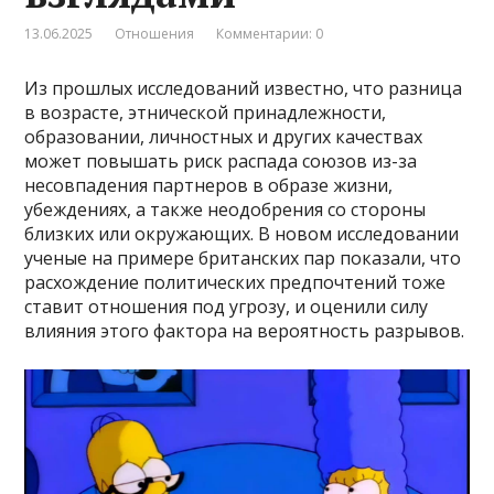
13.06.2025
Отношения
Комментарии: 0
Из прошлых исследований известно, что разница
в возрасте, этнической принадлежности,
образовании, личностных и других качествах
может повышать риск распада союзов из-за
несовпадения партнеров в образе жизни,
убеждениях, а также неодобрения со стороны
близких или окружающих. В новом исследовании
ученые на примере британских пар показали, что
расхождение политических предпочтений тоже
ставит отношения под угрозу, и оценили силу
влияния этого фактора на вероятность разрывов.