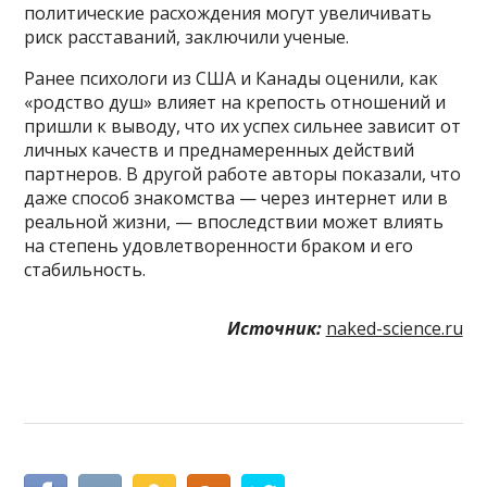
политические расхождения могут увеличивать
риск расставаний, заключили ученые.
Ранее психологи из США и Канады оценили, как
«родство душ» влияет на крепость отношений и
пришли к выводу, что их успех сильнее зависит от
личных качеств и преднамеренных действий
партнеров. В другой работе авторы показали, что
даже способ знакомства — через интернет или в
реальной жизни, — впоследствии может влиять
на степень удовлетворенности браком и его
стабильность.
Источник:
naked-science.ru