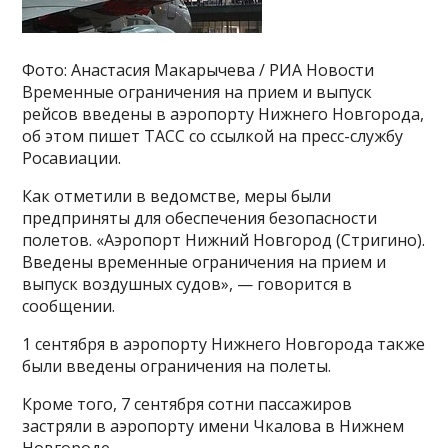
Фото: Анастасия Макарычева / РИА Новости
Временные ограничения на прием и выпуск
рейсов введены в аэропорту Нижнего Новгорода,
об этом пишет ТАСС со ссылкой на пресс-службу
Росавиации.
Как отметили в ведомстве, меры были
предприняты для обеспечения безопасности
полетов. «Аэропорт Нижний Новгород (Стригино).
Введены временные ограничения на прием и
выпуск воздушных судов», — говорится в
сообщении.
1 сентября в аэропорту Нижнего Новгорода также
были введены ограничения на полеты.
Кроме того, 7 сентября сотни пассажиров
застряли в аэропорту имени Чкалова в Нижнем
Новгороде.