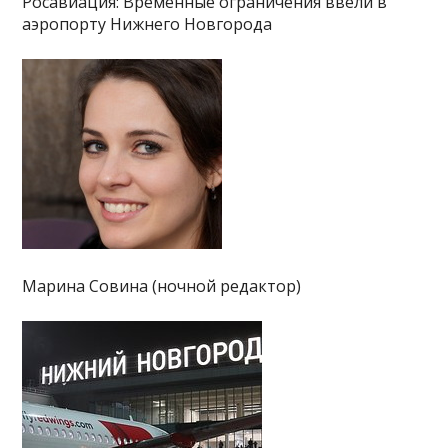
Росавиация: Временные ограничения ввели в
аэропорту Нижнего Новгорода
Марина Совина (ночной редактор)