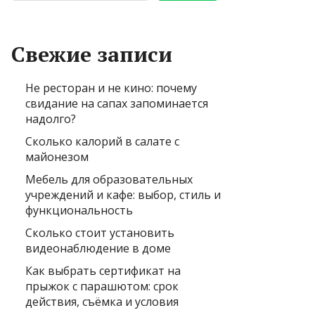
Свежие записи
Не ресторан и не кино: почему
свидание на сапах запоминается
надолго?
Сколько калорий в салате с
майонезом
Мебель для образовательных
учреждений и кафе: выбор, стиль и
функциональность
Сколько стоит установить
видеонаблюдение в доме
Как выбрать сертификат на
прыжок с парашютом: срок
действия, съёмка и условия