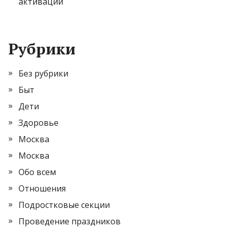
активации
Рубрики
Без рубрики
Быт
Дети
Здоровье
Москва
Москва
Обо всем
Отношения
Подростковые секции
Проведение праздников