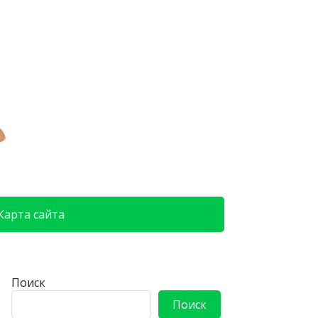
Карта сайта
Поиск
Поиск