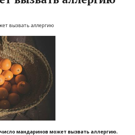
жет вызвать аллергию
 число мандаринов может вызвать аллергию.