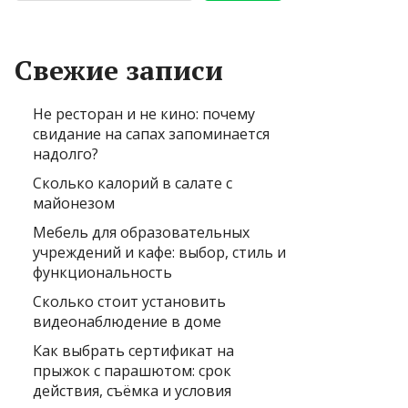
Свежие записи
Не ресторан и не кино: почему
свидание на сапах запоминается
надолго?
Сколько калорий в салате с
майонезом
Мебель для образовательных
учреждений и кафе: выбор, стиль и
функциональность
Сколько стоит установить
видеонаблюдение в доме
Как выбрать сертификат на
прыжок с парашютом: срок
действия, съёмка и условия