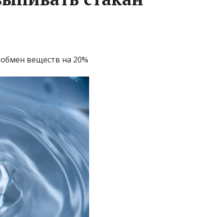
т обмен веществ на 20%