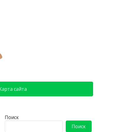
Карта сайта
Поиск
Поиск