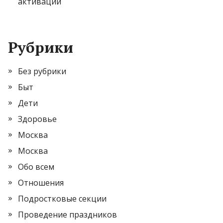
активации
Рубрики
Без рубрики
Быт
Дети
Здоровье
Москва
Москва
Обо всем
Отношения
Подростковые секции
Проведение праздников