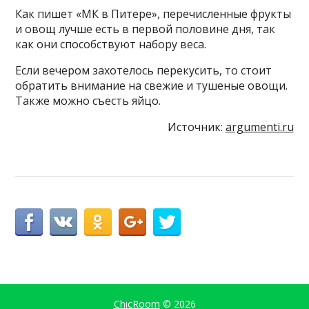
Как пишет «МК в Питере», перечисленные фрукты
и овощ лучше есть в первой половине дня, так
как они способствуют набору веса.
Если вечером захотелось перекусить, то стоит
обратить внимание на свежие и тушеные овощи.
Также можно съесть яйцо.
Источник:
argumenti.ru
ChicRoom
© 2026