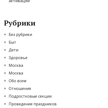
активации
Рубрики
Без рубрики
Быт
Дети
Здоровье
Москва
Москва
Обо всем
Отношения
Подростковые секции
Проведение праздников