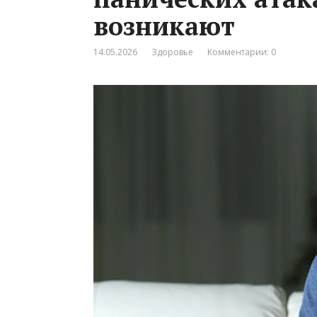
возникают
14.05.2026
Здоровье
Комментарии: 0