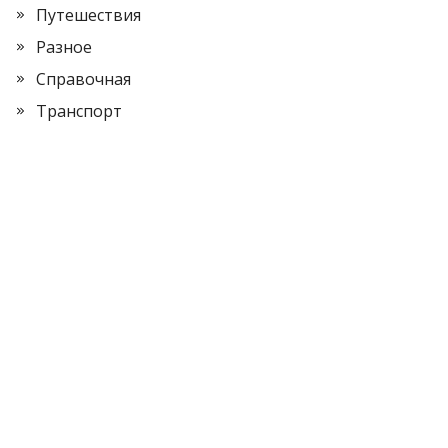
Путешествия
Разное
Справочная
Транспорт