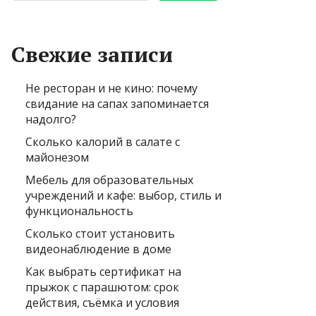
Свежие записи
Не ресторан и не кино: почему
свидание на сапах запоминается
надолго?
Сколько калорий в салате с
майонезом
Мебель для образовательных
учреждений и кафе: выбор, стиль и
функциональность
Сколько стоит установить
видеонаблюдение в доме
Как выбрать сертификат на
прыжок с парашютом: срок
действия, съёмка и условия