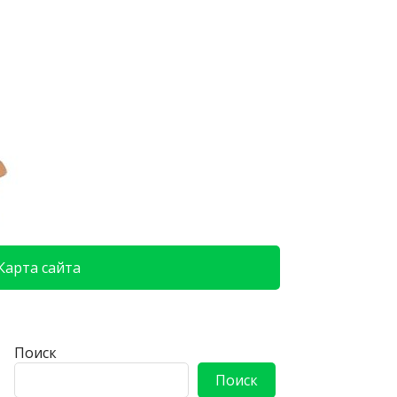
Карта сайта
Поиск
Поиск