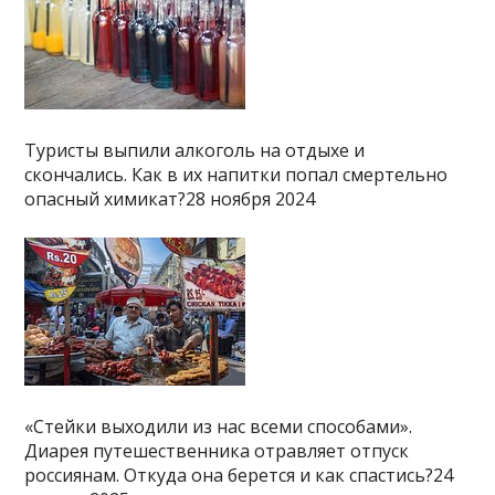
Туристы выпили алкоголь на отдыхе и
скончались. Как в их напитки попал смертельно
опасный химикат?28 ноября 2024
«Стейки выходили из нас всеми способами».
Диарея путешественника отравляет отпуск
россиянам. Откуда она берется и как спастись?24