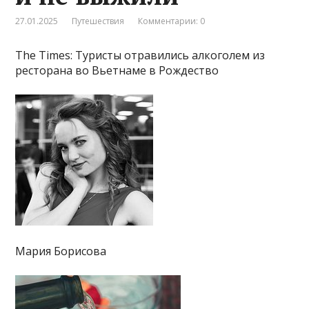
27.01.2025
Путешествия
Комментарии: 0
The Times: Туристы отравились алкоголем из
ресторана во Вьетнаме в Рождество
Мария Борисова