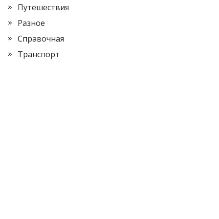
Путешествия
Разное
Справочная
Транспорт