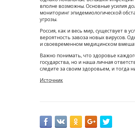
вполне возможны. Основные усилия д
мониторинг эпидемиологической обст
угрозы.
Россия, как и весь мир, существует в у
вероятность завоза новых вирусов. О
и своевременном медицинском вмеша
Важно понимать, что здоровье каждого
государства, но и наша личная ответс
следите за своим здоровьем, и тогда ни
Источник