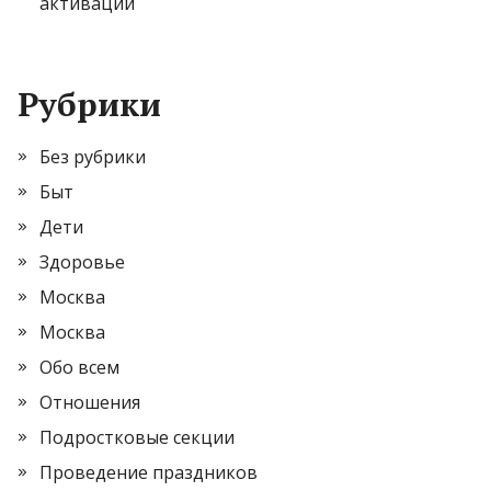
активации
Рубрики
Без рубрики
Быт
Дети
Здоровье
Москва
Москва
Обо всем
Отношения
Подростковые секции
Проведение праздников