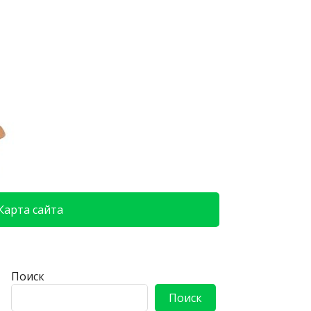
Карта сайта
Поиск
Поиск