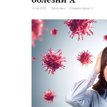
10.04.2025
Здоровье
Комментарии: 0