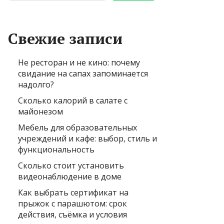
Свежие записи
Не ресторан и не кино: почему
свидание на сапах запоминается
надолго?
Сколько калорий в салате с
майонезом
Мебель для образовательных
учреждений и кафе: выбор, стиль и
функциональность
Сколько стоит установить
видеонаблюдение в доме
Как выбрать сертификат на
прыжок с парашютом: срок
действия, съёмка и условия