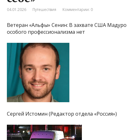
04.01.2026
Путешествия
Комментарии: 0
Ветеран «Альфы» Сенин: В захвате США Мадуро
особого профессионализма нет
Сергей Истомин (Редактор отдела «Россия»)