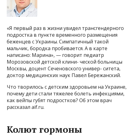
«Я первый раз в жизни увидел трансгендерного
подростка в пункте временного размещения
беженцев с Украины. Симпатичный такой
мальчик, бородка пробивается. А в карте
написано: Марина», — говорит педиатр
Морозовской детской клини- ческой больницы
Москвы, доцент Сеченовского универ- ситета,
доктор медицинских наук Павел Бережанский.
Что творилось с детским здоровьем на Украине,
почему дети стали тяжелее болеть инфекциями,
как вейпы губят подростков? Об этом врач
рассказал aif.ru.
Колют гормоны