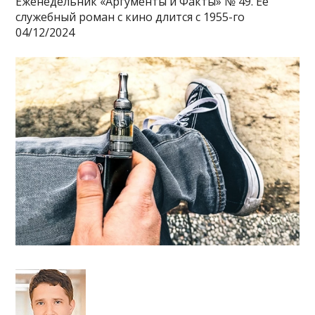
Еженедельник «Аргументы и Факты» № 49. Её
служебный роман с кино длится с 1955-го
04/12/2024