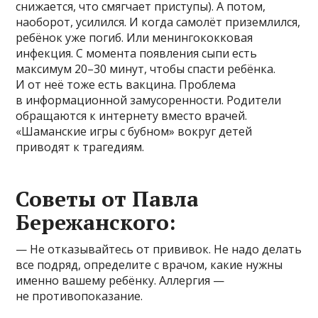
снижается, что смягчает приступы). А потом,
наоборот, усилился. И когда самолёт приземлился,
ребёнок уже погиб. Или менингококковая
инфекция. С момента появления сыпи есть
максимум 20–30 минут, чтобы спасти ребёнка.
И от неё тоже есть вакцина. Проблема
в информационной замусоренности. Родители
обращаются к интернету вместо врачей.
«Шаманские игры с бубном» вокруг детей
приводят к трагедиям.
Советы от Павла
Бережанского:
— Не отказывайтесь от прививок. Не надо делать
все подряд, определите с врачом, какие нужны
именно вашему ребёнку. Аллергия —
не противопоказание.