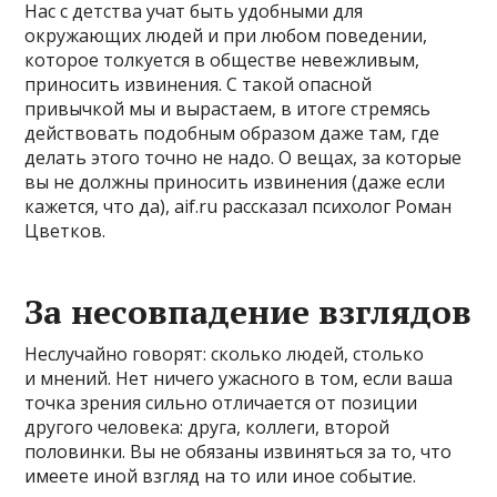
Нас с детства учат быть удобными для
окружающих людей и при любом поведении,
которое толкуется в обществе невежливым,
приносить извинения. С такой опасной
привычкой мы и вырастаем, в итоге стремясь
действовать подобным образом даже там, где
делать этого точно не надо. О вещах, за которые
вы не должны приносить извинения (даже если
кажется, что да), aif.ru рассказал психолог Роман
Цветков.
За несовпадение взглядов
Неслучайно говорят: сколько людей, столько
и мнений. Нет ничего ужасного в том, если ваша
точка зрения сильно отличается от позиции
другого человека: друга, коллеги, второй
половинки. Вы не обязаны извиняться за то, что
имеете иной взгляд на то или иное событие.