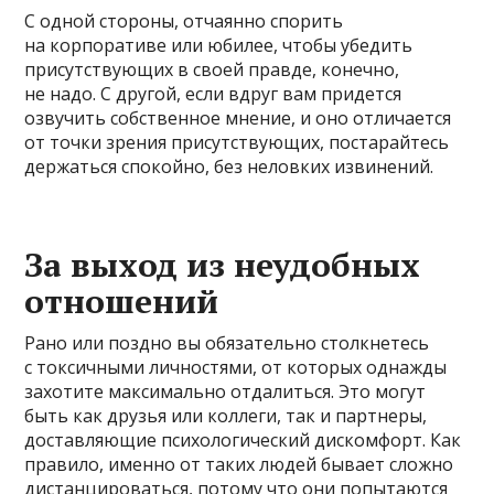
С одной стороны, отчаянно спорить
на корпоративе или юбилее, чтобы убедить
присутствующих в своей правде, конечно,
не надо. С другой, если вдруг вам придется
озвучить собственное мнение, и оно отличается
от точки зрения присутствующих, постарайтесь
держаться спокойно, без неловких извинений.
За выход из неудобных
отношений
Рано или поздно вы обязательно столкнетесь
с токсичными личностями, от которых однажды
захотите максимально отдалиться. Это могут
быть как друзья или коллеги, так и партнеры,
доставляющие психологический дискомфорт. Как
правило, именно от таких людей бывает сложно
дистанцироваться, потому что они попытаются