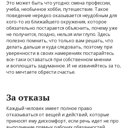
Это может быть что угодно: смена профессии,
учеба, необычное хобби, путешествие. Такое
поведение нередко оказывается неудобным для
кого-то из ближайшего окружения, которое
обязательно постарается объяснить, почему уже
не получится, поздно, нельзя или глупо. Здесь
полезно помнить, что только вам решать, что
делать дальше и куда следовать, поэтому при
уверенности в своих намерениях постарайтесь
все-таки оставаться при собственном мнении
и воплощать задуманное. И не извиняйтесь за то,
что мечтаете обрести счастье.
За отказы
Каждый человек имеет полное право
отказываться от вещей и действий, которые
приносят ему дискомфорт, если речь идет не про
выполнение прямых рабочих обязанностей.