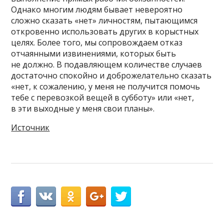
Однако многим людям бывает невероятно
сложно сказать «нет» личностям, пытающимся
откровенно использовать других в корыстных
целях. Более того, мы сопровождаем отказ
отчаянными извинениями, которых быть
не должно. В подавляющем количестве случаев
достаточно спокойно и доброжелательно сказать
«нет, к сожалению, у меня не получится помочь
тебе с перевозкой вещей в субботу» или «нет,
в эти выходные у меня свои планы».
Источник