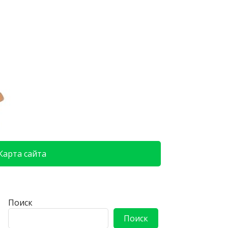
Карта сайта
Поиск
Поиск