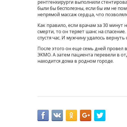
рентгенхирурги выполнили стентирова
были бы бесполезны, если бы им не по
непрямой массаж сердца, что позволял
Как правило, если врачам за 30 минут 
смерти, то он теряет шанс на спасение.
спустя час. И мужчину удалось вернуть с
После этого он еще семь дней провел 
ЭКМО. А затем пациента перевели в от
находится дома в родном городе.