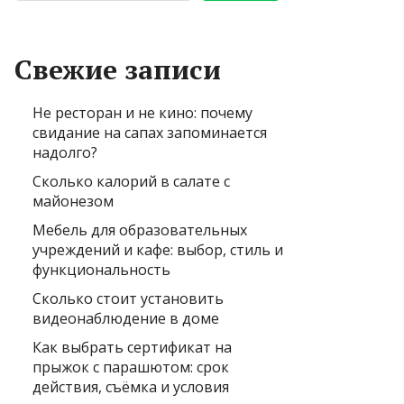
Свежие записи
Не ресторан и не кино: почему
свидание на сапах запоминается
надолго?
Сколько калорий в салате с
майонезом
Мебель для образовательных
учреждений и кафе: выбор, стиль и
функциональность
Сколько стоит установить
видеонаблюдение в доме
Как выбрать сертификат на
прыжок с парашютом: срок
действия, съёмка и условия