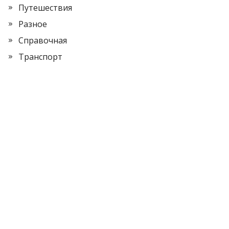
Путешествия
Разное
Справочная
Транспорт