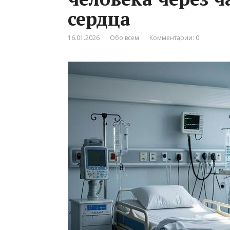
сердца
16.01.2026
Обо всем
Комментарии: 0