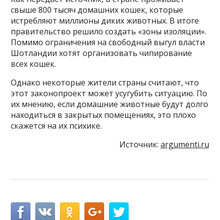
свыше 800 тысяч домашних кошек, которые
истребляют миллионы диких животных. В итоге
правительство решило создать «зоны изоляции».
Помимо ограничения на свободный выгул власти
Шотландии хотят организовать чипирование
всех кошек.
Однако некоторые жители страны считают, что
этот законопроект может усугубить ситуацию. По
их мнению, если домашние животные будут долго
находиться в закрытых помещениях, это плохо
скажется на их психике.
Источник:
argumenti.ru