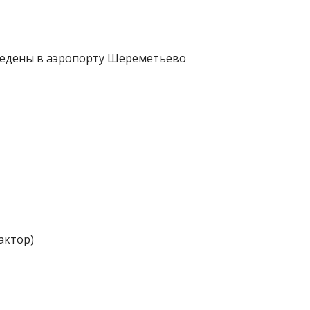
ведены в аэропорту Шереметьево
актор)