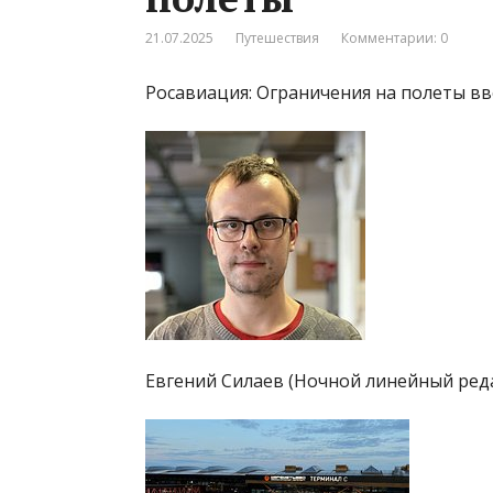
21.07.2025
Путешествия
Комментарии: 0
Росавиация: Ограничения на полеты в
Евгений Силаев (Ночной линейный ред