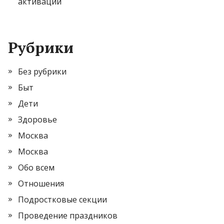
активации
Рубрики
Без рубрики
Быт
Дети
Здоровье
Москва
Москва
Обо всем
Отношения
Подростковые секции
Проведение праздников