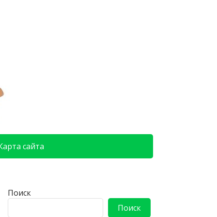
Карта сайта
Поиск
Поиск