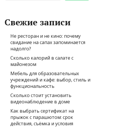
Свежие записи
Не ресторан и не кино: почему
свидание на сапах запоминается
надолго?
Сколько калорий в салате с
майонезом
Мебель для образовательных
учреждений и кафе: выбор, стиль и
функциональность
Сколько стоит установить
видеонаблюдение в доме
Как выбрать сертификат на
прыжок с парашютом: срок
действия, съёмка и условия