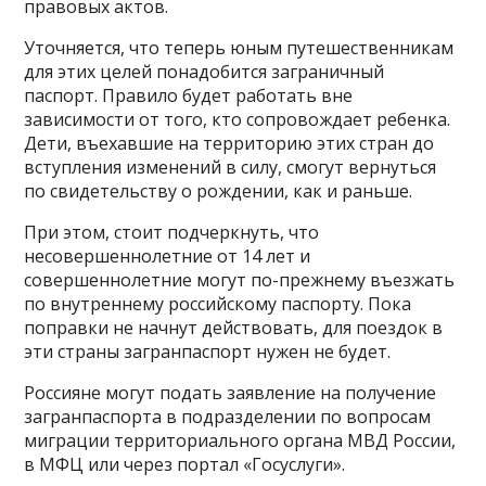
правовых актов.
Уточняется, что теперь юным путешественникам
для этих целей понадобится заграничный
паспорт. Правило будет работать вне
зависимости от того, кто сопровождает ребенка.
Дети, въехавшие на территорию этих стран до
вступления изменений в силу, смогут вернуться
по свидетельству о рождении, как и раньше.
При этом, стоит подчеркнуть, что
несовершеннолетние от 14 лет и
совершеннолетние могут по-прежнему въезжать
по внутреннему российскому паспорту. Пока
поправки не начнут действовать, для поездок в
эти страны загранпаспорт нужен не будет.
Россияне могут подать заявление на получение
загранпаспорта в подразделении по вопросам
миграции территориального органа МВД России,
в МФЦ или через портал «Госуслуги».