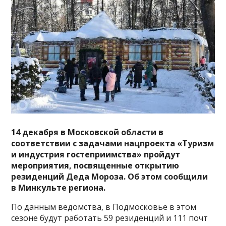
14 декабря в Московской области в
соответствии с задачами нацпроекта «Туризм
и индустрия гостеприимства» пройдут
мероприятия, посвященные открытию
резиденций Деда Мороза. Об этом сообщили
в Минкульте региона.
По данным ведомства, в Подмосковье в этом
сезоне будут работать 59 резиденций и 111 почт