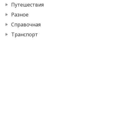
Путешествия
Разное
Справочная
Транспорт