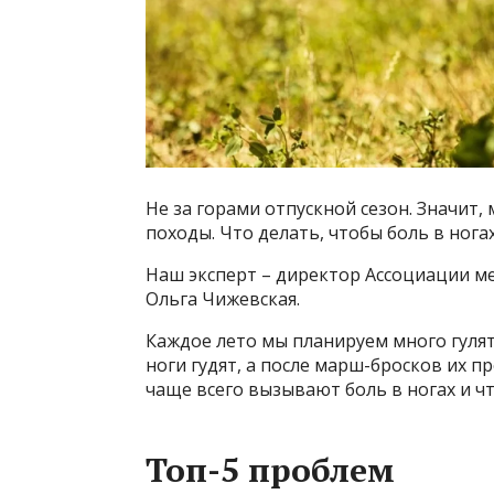
Не за горами отпускной сезон. Значит, 
походы. Что делать, чтобы боль в ног
Наш эксперт – директор Ассоциации м
Ольга Чижевская.
Каждое лето мы планируем много гулять
ноги гудят, а после марш-бросков их 
чаще всего вызывают боль в ногах и чт
Топ-5 проблем