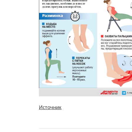
Источник