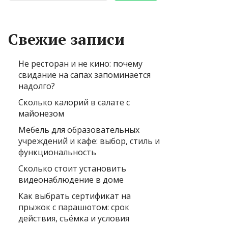
Свежие записи
Не ресторан и не кино: почему
свидание на сапах запоминается
надолго?
Сколько калорий в салате с
майонезом
Мебель для образовательных
учреждений и кафе: выбор, стиль и
функциональность
Сколько стоит установить
видеонаблюдение в доме
Как выбрать сертификат на
прыжок с парашютом: срок
действия, съёмка и условия