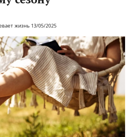
евает жизнь 13/05/2025