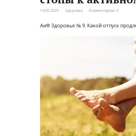
14.05.2025
Здоровье
Комментарии: 0
АиФ Здоровье № 9. Какой отпуск продл