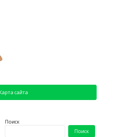
Карта сайта
Поиск
Поиск