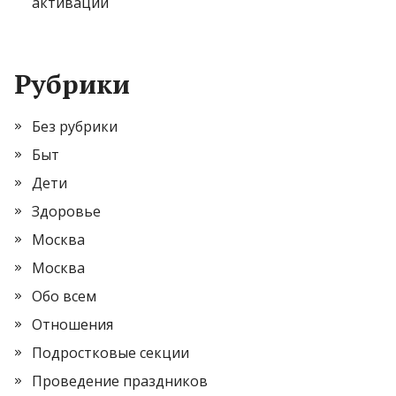
активации
Рубрики
Без рубрики
Быт
Дети
Здоровье
Москва
Москва
Обо всем
Отношения
Подростковые секции
Проведение праздников