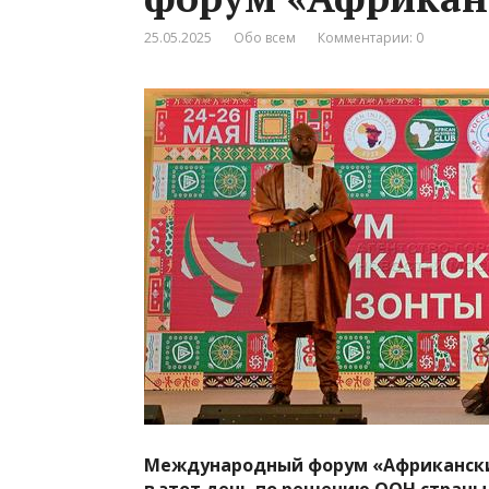
25.05.2025
Обо всем
Комментарии: 0
Международный форум «Африканские