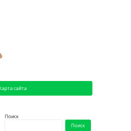
Карта сайта
Поиск
Поиск