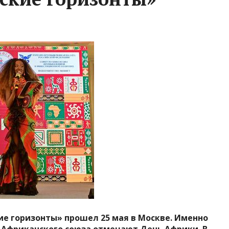
 горизонты» прошел 25 мая в Москве. Именно