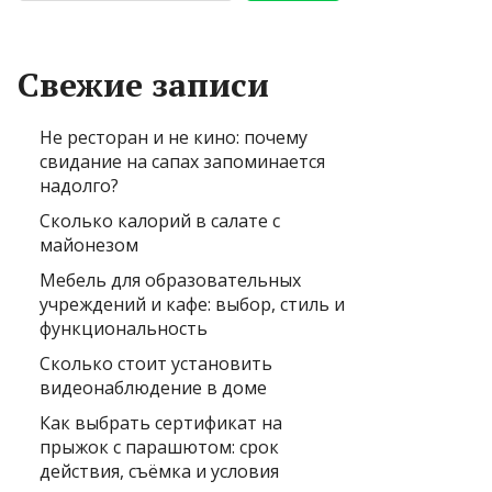
Свежие записи
Не ресторан и не кино: почему
свидание на сапах запоминается
надолго?
Сколько калорий в салате с
майонезом
Мебель для образовательных
учреждений и кафе: выбор, стиль и
функциональность
Сколько стоит установить
видеонаблюдение в доме
Как выбрать сертификат на
прыжок с парашютом: срок
действия, съёмка и условия