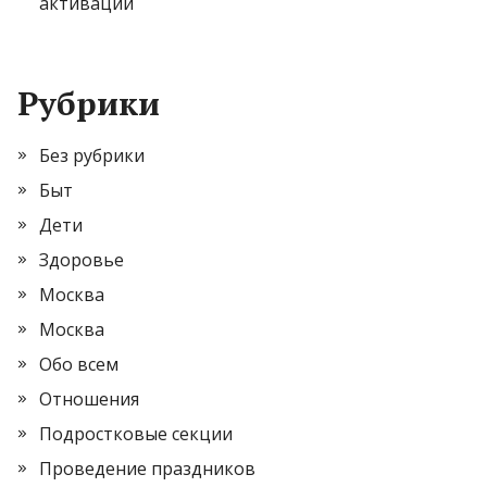
активации
Рубрики
Без рубрики
Быт
Дети
Здоровье
Москва
Москва
Обо всем
Отношения
Подростковые секции
Проведение праздников