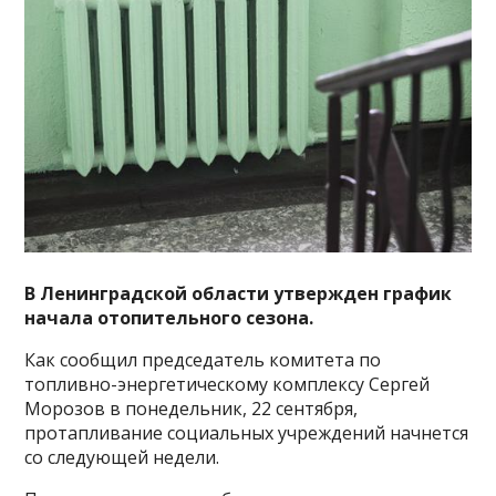
В Ленинградской области утвержден график
начала отопительного сезона.
Как сообщил председатель комитета по
топливно-энергетическому комплексу Сергей
Морозов в понедельник, 22 сентября,
протапливание социальных учреждений начнется
со следующей недели.