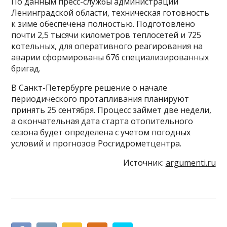
По данным пресс-службы администрации
Ленинградской области, техническая готовность
к зиме обеспечена полностью. Подготовлено
почти 2,5 тысячи километров теплосетей и 725
котельных, для оперативного реагирования на
аварии сформированы 676 специализированных
бригад.
В Санкт-Петербурге решение о начале
периодического протапливания планируют
принять 25 сентября. Процесс займет две недели,
а окончательная дата старта отопительного
сезона будет определена с учетом погодных
условий и прогнозов Росгидрометцентра.
Источник:
argumenti.ru