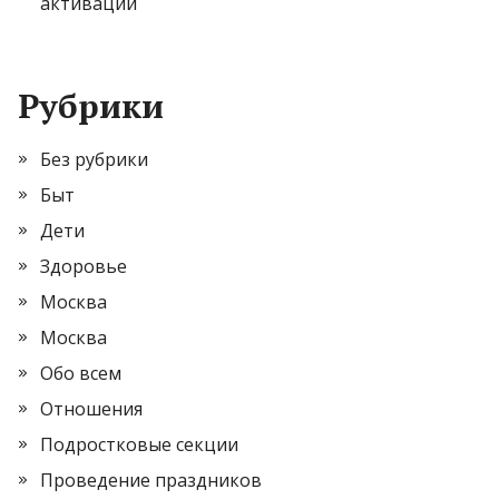
активации
Рубрики
Без рубрики
Быт
Дети
Здоровье
Москва
Москва
Обо всем
Отношения
Подростковые секции
Проведение праздников