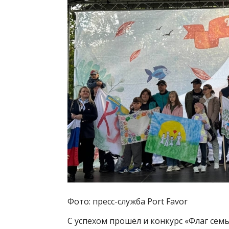
Фото: пресс-служба Port Favor
С успехом прошёл и конкурс «Флаг семь