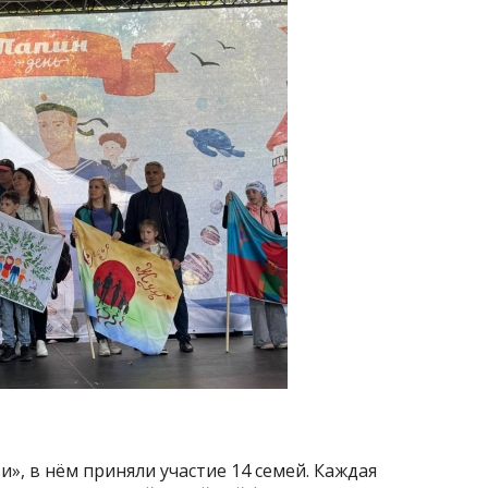
и», в нём приняли участие 14 семей. Каждая