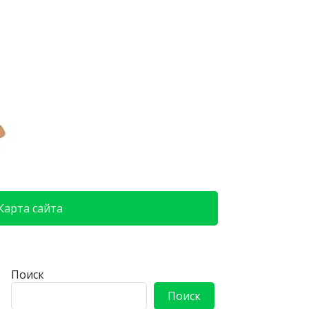
Карта сайта
Поиск
Поиск