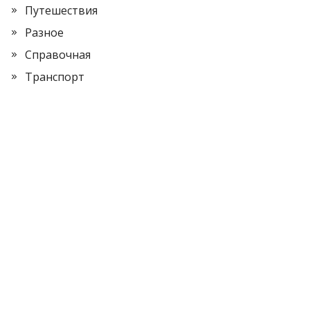
Путешествия
Разное
Справочная
Транспорт