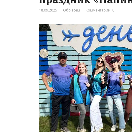
18.09.2025
Обо всем
Комментарии: 0