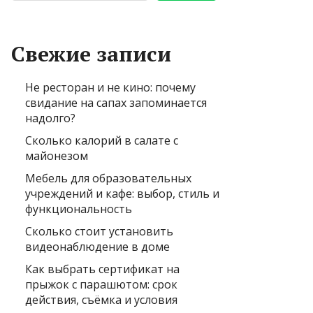
Свежие записи
Не ресторан и не кино: почему
свидание на сапах запоминается
надолго?
Сколько калорий в салате с
майонезом
Мебель для образовательных
учреждений и кафе: выбор, стиль и
функциональность
Сколько стоит установить
видеонаблюдение в доме
Как выбрать сертификат на
прыжок с парашютом: срок
действия, съёмка и условия