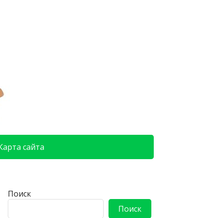
Карта сайта
Поиск
Поиск