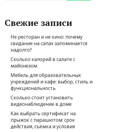
Свежие записи
Не ресторан и не кино: почему
свидание на сапах запоминается
надолго?
Сколько калорий в салате с
майонезом
Мебель для образовательных
учреждений и кафе: выбор, стиль и
функциональность
Сколько стоит установить
видеонаблюдение в доме
Как выбрать сертификат на
прыжок с парашютом: срок
действия, съёмка и условия