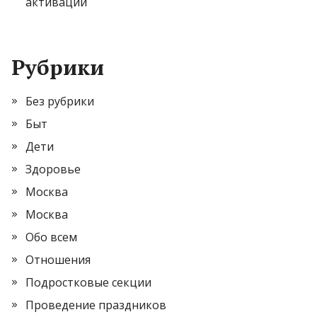
активации
Рубрики
Без рубрики
Быт
Дети
Здоровье
Москва
Москва
Обо всем
Отношения
Подростковые секции
Проведение праздников