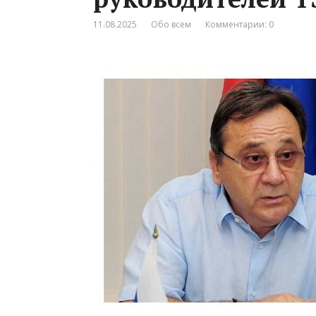
11.08.2025
Обо всем
Комментарии: 0