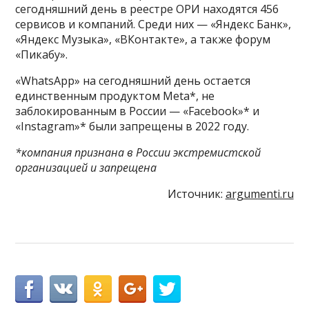
сегодняшний день в реестре ОРИ находятся 456
сервисов и компаний. Среди них — «Яндекс Банк»,
«Яндекс Музыка», «ВКонтакте», а также форум
«Пикабу».
«WhatsApp» на сегодняшний день остается
единственным продуктом Meta*, не
заблокированным в России — «Facebook»* и
«Instagram»* были запрещены в 2022 году.
*компания признана в России экстремистской
организацией и запрещена
Источник:
argumenti.ru