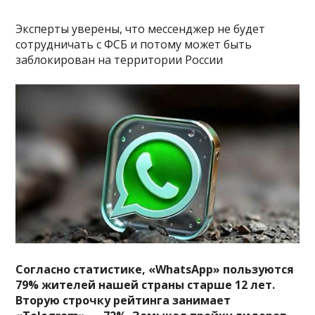
Эксперты уверены, что мессенджер не будет
сотрудничать с ФСБ и потому может быть
заблокирован на территории России
Согласно статистике, «WhatsApp» пользуются
79% жителей нашей страны старше 12 лет.
Вторую строчку рейтинга занимает