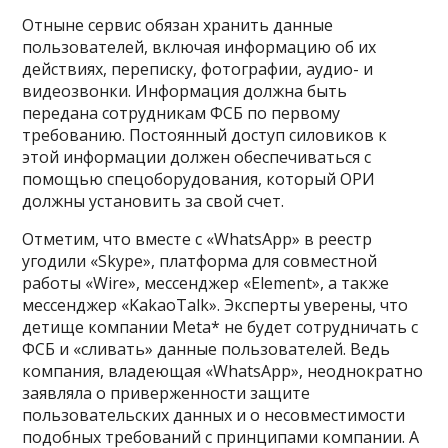
Отныне сервис обязан хранить данные
пользователей, включая информацию об их
действиях, переписку, фотографии, аудио- и
видеозвонки. Информация должна быть
передана сотрудникам ФСБ по первому
требованию. Постоянный доступ силовиков к
этой информации должен обеспечиваться с
помощью спецоборудования, который ОРИ
должны установить за свой счет.
Отметим, что вместе с «WhatsApp» в реестр
угодили «Skype», платформа для совместной
работы «Wire», мессенджер «Element», а также
мессенджер «KakaoTalk». Эксперты уверены, что
детище компании Meta* не будет сотрудничать с
ФСБ и «сливать» данные пользователей. Ведь
компания, владеющая «WhatsApp», неоднократно
заявляла о приверженности защите
пользовательских данных и о несовместимости
подобных требований с принципами компании. А