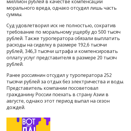
миллион рублей в качестве компенсации
морального вреда, однако отсудил лишь часть
суммы.
Суд удовлетворил иск не полностью, сократив
требование по моральному ущербу до 500 тысяч
рублей. Также туроператора обязали выплатить
расходы на сиделку в размере 192,6 тысячи
рублей, 346,3 тысячи штрафа и компенсировать
оплату услуг представителя в размере 20 тысяч
рублей.
Ранее россиянин отсудил у туроператора 252
тысячи рублей за отдых без электричества и воды.
Представитель компании посоветовал
гражданину России поехать в страну Азии в
августе, однако этот период выпал на сезон
дождей.