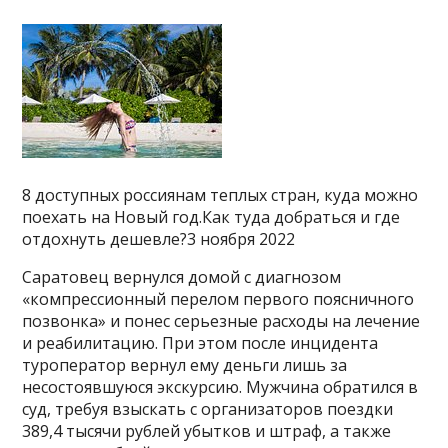
8 доступных россиянам теплых стран, куда можно
поехать на Новый год.Как туда добраться и где
отдохнуть дешевле?3 ноября 2022
Саратовец вернулся домой с диагнозом
«компрессионный перелом первого поясничного
позвонка» и понес серьезные расходы на лечение
и реабилитацию. При этом после инцидента
туроператор вернул ему деньги лишь за
несостоявшуюся экскурсию. Мужчина обратился в
суд, требуя взыскать с организаторов поездки
389,4 тысячи рублей убытков и штраф, а также