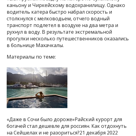
каньону и Чиркейскому водохранилищу. Однако
водитель катера быстро набрал скорость и
столкнулся с мелководьем, отчего водный
транспорт подлетел в воздухе на два метра и
рухнул в воду. В результате экстремальной
прогулки несколько путешественников оказались
в больнице Махачкалы.
Материалы по теме:
«Даже в Сочи было дороже»Райский курорт для
богачей стал дешевле для россиян. Как отдохнуть
на Сейшелах и не разориться?21 декабря 2022