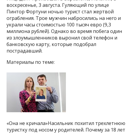
воскресенье, 3 августа. Гуляющий по улице
Пинтор Фортуни ночью турист стал жертвой
ограбления. Трое мужчин набросились на него и
украли часы стоимостью 100 тысяч евро (9,3
миллиона рублей). Однако во время побега один
из злоумышленников выронил свой телефон и
банковскую карту, которые подобрал
пострадавший.
Материалы по теме:
«Она не кричала»Насильник похитил трехлетнюю
туристку под носом у родителей. Почему за 18 лет