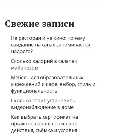
Свежие записи
Не ресторан и не кино: почему
свидание на сапах запоминается
надолго?
Сколько калорий в салате с
майонезом
Мебель для образовательных
учреждений и кафе: выбор, стиль и
функциональность
Сколько стоит установить
видеонаблюдение в доме
Как выбрать сертификат на
прыжок с парашютом: срок
действия, съёмка и условия