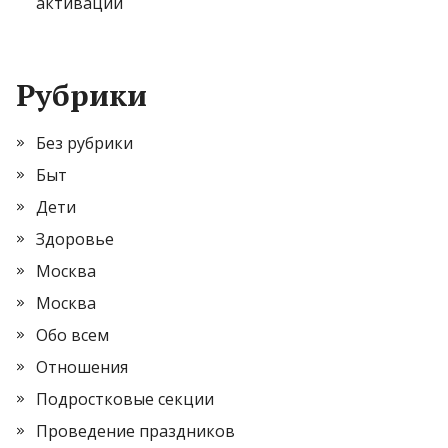
активации
Рубрики
Без рубрики
Быт
Дети
Здоровье
Москва
Москва
Обо всем
Отношения
Подростковые секции
Проведение праздников