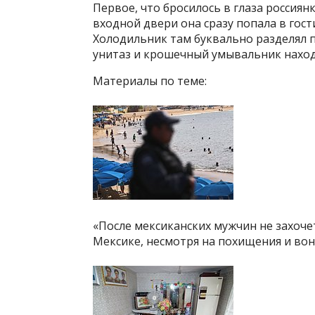
Первое, что бросилось в глаза россиян
входной двери она сразу попала в гост
Холодильник там буквально разделял 
унитаз и крошечный умывальник нахо
Материалы по теме:
«После мексиканских мужчин не захоче
Мексике, несмотря на похищения и вон