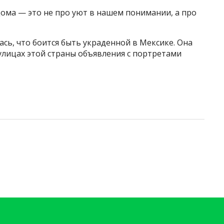
дома — это не про уют в нашем понимании, а про
ась, что боится быть украденной в Мексике. Она
 улицах этой страны объявления с портретами