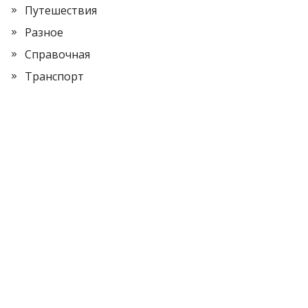
Путешествия
Разное
Справочная
Транспорт