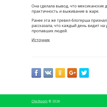
Она сделала вывод, что мексиканские 
практичность и выживание в жаре.
Ранее эта же тревел-блогерша признал
рассказала, что каждый день видит на
пропавших людей.
Источник
ChicRoom
© 2026