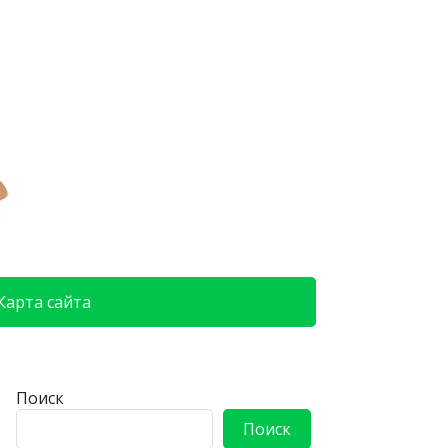
Карта сайта
Поиск
Поиск