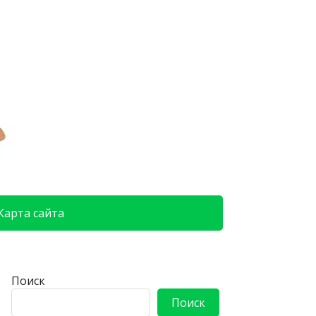
Карта сайта
Поиск
Поиск