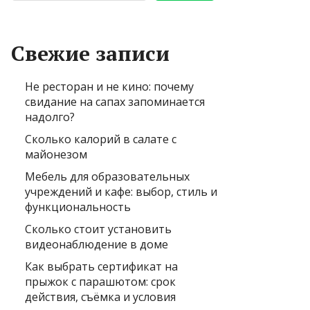
Свежие записи
Не ресторан и не кино: почему
свидание на сапах запоминается
надолго?
Сколько калорий в салате с
майонезом
Мебель для образовательных
учреждений и кафе: выбор, стиль и
функциональность
Сколько стоит установить
видеонаблюдение в доме
Как выбрать сертификат на
прыжок с парашютом: срок
действия, съёмка и условия