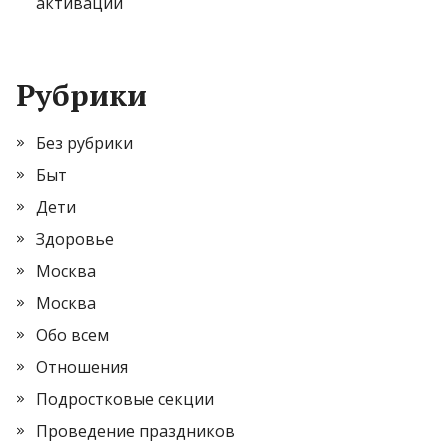
активации
Рубрики
Без рубрики
Быт
Дети
Здоровье
Москва
Москва
Обо всем
Отношения
Подростковые секции
Проведение праздников