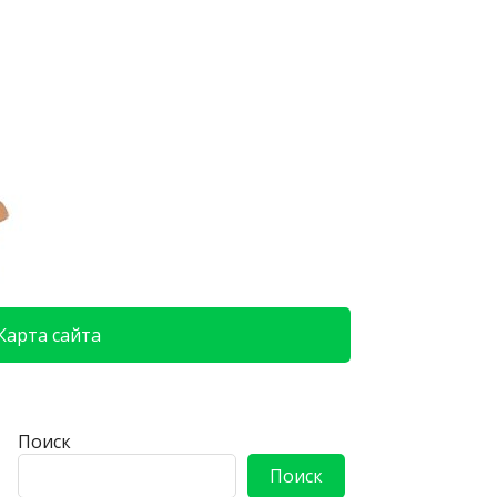
Карта сайта
Поиск
Поиск