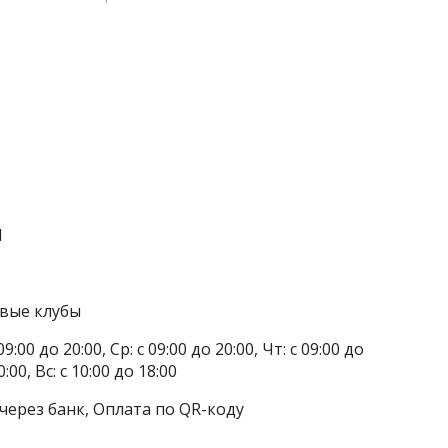
1
овые клубы
9:00 до 20:00, Ср: с 09:00 до 20:00, Чт: с 09:00 до
0:00, Вс: с 10:00 до 18:00
через банк, Оплата по QR-коду