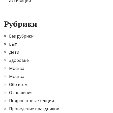
активации
Рубрики
Без рубрики
Быт
Дети
Здоровье
Москва
Москва
Обо всем
Отношения
Подростковые секции
Проведение праздников