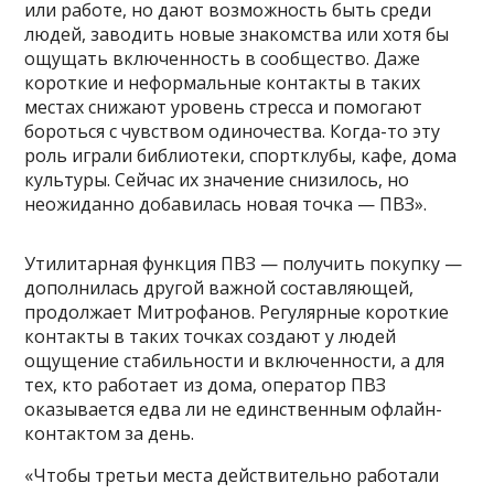
или работе, но дают возможность быть среди
людей, заводить новые знакомства или хотя бы
ощущать включенность в сообщество. Даже
короткие и неформальные контакты в таких
местах снижают уровень стресса и помогают
бороться с чувством одиночества. Когда-то эту
роль играли библиотеки, спортклубы, кафе, дома
культуры. Сейчас их значение снизилось, но
неожиданно добавилась новая точка — ПВЗ».
Утилитарная функция ПВЗ — получить покупку —
дополнилась другой важной составляющей,
продолжает Митрофанов. Регулярные короткие
контакты в таких точках создают у людей
ощущение стабильности и включенности, а для
тех, кто работает из дома, оператор ПВЗ
оказывается едва ли не единственным офлайн-
контактом за день.
«Чтобы третьи места действительно работали