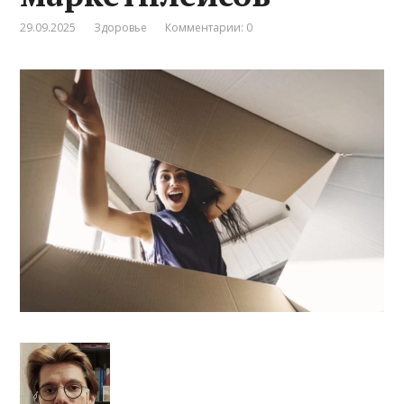
29.09.2025
Здоровье
Комментарии: 0