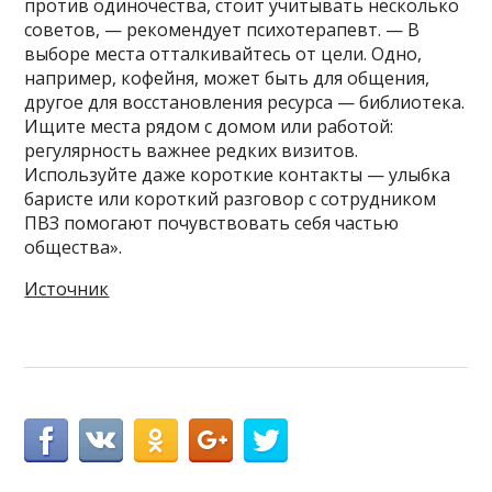
против одиночества, стоит учитывать несколько
советов, — рекомендует психотерапевт. — В
выборе места отталкивайтесь от цели. Одно,
например, кофейня, может быть для общения,
другое для восстановления ресурса — библиотека.
Ищите места рядом с домом или работой:
регулярность важнее редких визитов.
Используйте даже короткие контакты — улыбка
баристе или короткий разговор с сотрудником
ПВЗ помогают почувствовать себя частью
общества».
Источник