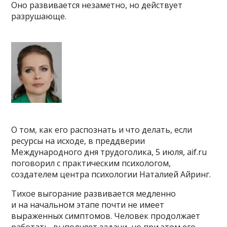
Оно развивается незаметно, но действует
разрушающе.
О том, как его распознать и что делать, если
ресурсы на исходе, в преддверии
Международного дня трудоголика, 5 июля, aif.ru
поговорил с практическим психологом,
создателем центра психологии Наталией Айринг.
Тихое выгорание развивается медленно
и на начальном этапе почти не имеет
выраженных симптомов. Человек продолжает
работать, выполняет задачи, но при этом его