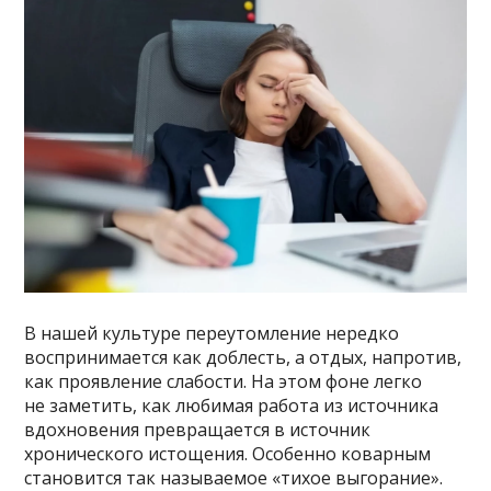
В нашей культуре переутомление нередко
воспринимается как доблесть, а отдых, напротив,
как проявление слабости. На этом фоне легко
не заметить, как любимая работа из источника
вдохновения превращается в источник
хронического истощения. Особенно коварным
становится так называемое «тихое выгорание».