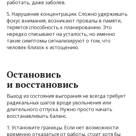
работать, даже заболев.
5. Нарушение концентрации. Сложно удерживать
фокус внимания, возникают провалы в памяти,
теряется способность к планированию. Это
нередко списывают на усталость, но именно
такие симптомы сигнализируют о том, что
человек близок к истощению.
Остановись
и восстановись
Выход из состояния выгорания не всегда требует
радикальных шагов вроде увольнения или
длительного отпуска. Нужно просто начать
восстанавливать баланс.
1. Установите границы. Если нет возможности
временно отказаться от работы, стоит хотя бы