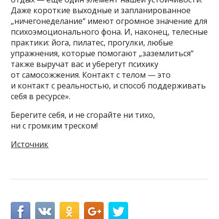
Даже короткие выходные и запланированное
„ничегонеделание“ имеют огромное значение для
психоэмоционального фона. И, наконец, телесные
практики: йога, пилатес, прогулки, любые
упражнения, которые помогают „заземлиться“
также выручат вас и уберегут психику
от самосожжения. Контакт с телом — это
и контакт с реальностью, и способ поддерживать
себя в ресурсе».
Берегите себя, и не сгорайте ни тихо,
ни с громким треском!
Источник