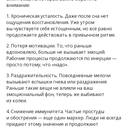
внимание:
1. Хроническая усталость. Даже после сна нет
ощущения восстановления. Уже утром
вы чувствуете себя истощенным, но всё равно
продолжаете действовать в привычном ритме.
2. Потеря мотивации. То, что раньше
вдохновляло, больше не вызывает эмоций.
Рабочие процессы продолжаются по инерции —
просто потому, что «надо».
3. Раздражительность. Повседневные мелочи
вызывают вспышки гнева или раздражения.
Раньше такие вещи не влияли на ваш
эмоциональный фон, теперь же выбивают
из колеи.
4. Снижение иммунитета. Частые простуды
и обострения — еще один маркер. Люди не всегда
придают этому значение и продолжают