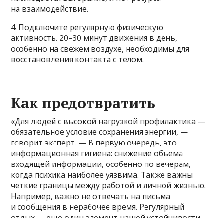
на взаимодействие.
4. Подключите регулярную физическую
активность. 20–30 минут движения в день,
особенно на свежем воздухе, необходимы для
восстановления контакта с телом.
Как предотвратить
«Для людей с высокой нагрузкой профилактика —
обязательное условие сохранения энергии, —
говорит эксперт. — В первую очередь, это
информационная гигиена: снижение объема
входящей информации, особенно по вечерам,
когда психика наиболее уязвима. Также важны
четкие границы между работой и личной жизнью.
Например, важно не отвечать на письма
и сообщения в нерабочее время. Регулярный
отдых — еще один элемент нашей устойчивости.