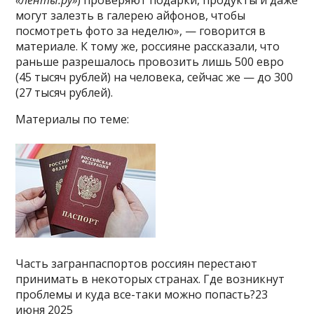
могут залезть в галерею айфонов, чтобы
посмотреть фото за неделю», — говорится в
материале. К тому же, россияне рассказали, что
раньше разрешалось провозить лишь 500 евро
(45 тысяч рублей) на человека, сейчас же — до 300
(27 тысяч рублей).
Материалы по теме:
Часть загранпаспортов россиян перестают
принимать в некоторых странах. Где возникнут
проблемы и куда все-таки можно попасть?23
июня 2025