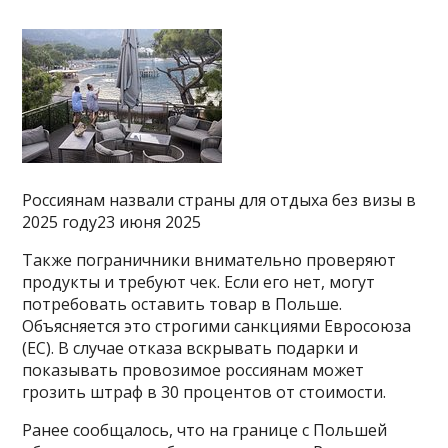
Россиянам назвали страны для отдыха без визы в
2025 году23 июня 2025
Также пограничники внимательно проверяют
продукты и требуют чек. Если его нет, могут
потребовать оставить товар в Польше.
Объясняется это строгими санкциями Евросоюза
(ЕС). В случае отказа вскрывать подарки и
показывать провозимое россиянам может
грозить штраф в 30 процентов от стоимости.
Ранее сообщалось, что на границе с Польшей