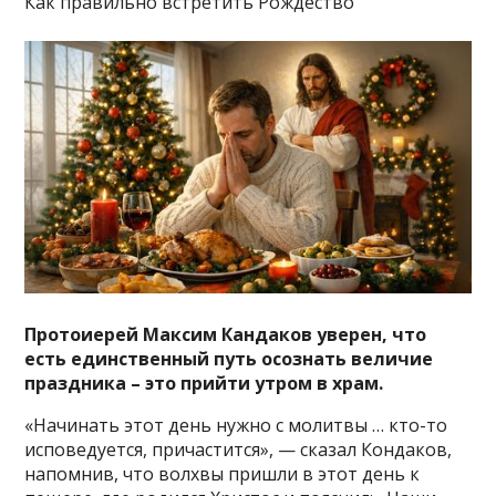
Как правильно встретить Рождество
Протоиерей Максим Кандаков уверен, что
есть единственный путь осознать величие
праздника – это прийти утром в храм.
«Начинать этот день нужно с молитвы … кто-то
исповедуется, причастится», — сказал Кондаков,
напомнив, что волхвы пришли в этот день к