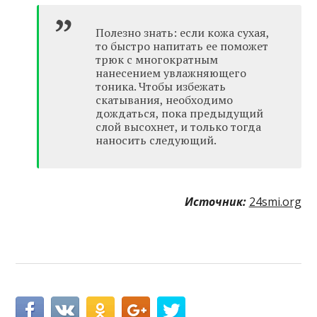
Полезно знать: если кожа сухая,
то быстро напитать ее поможет
трюк с многократным
нанесением увлажняющего
тоника. Чтобы избежать
скатывания, необходимо
дождаться, пока предыдущий
слой высохнет, и только тогда
наносить следующий.
Источник:
24smi.org