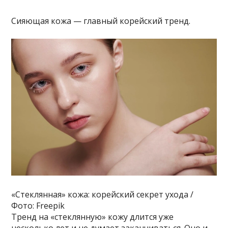
Сияющая кожа — главный корейский тренд.
«Стеклянная» кожа: корейский секрет ухода /
Фото: Freepik
Тренд на «стеклянную» кожу длится уже